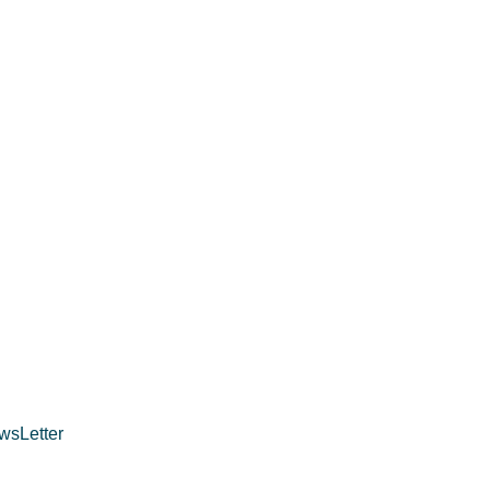
wsLetter