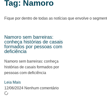
Tag: Namoro
Fique por dentro de todas as notícias que envolve o segmen
Namoro sem barreiras:
conheça histórias de casais
formados por pessoas com
deficiência
Namoro sem barreiras: conheça
histórias de casais formados por
pessoas com deficiência
Leia Mais
12/06/2024
Nenhum comentário