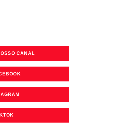
NOSSO CANAL
ACEBOOK
STAGRAM
IKTOK