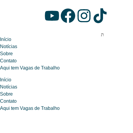
Início
Notícias
Sobre
Contato
Aqui tem Vagas de Trabalho
Início
Notícias
Sobre
Contato
Aqui tem Vagas de Trabalho