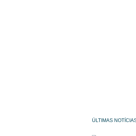
ÚLTIMAS NOTÍCIA