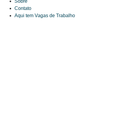
Sobre
Contato
Aqui tem Vagas de Trabalho