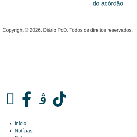
do acórdão
Copyright © 2026. Diário PcD. Todos os direitos reservados.
Início
Notícias