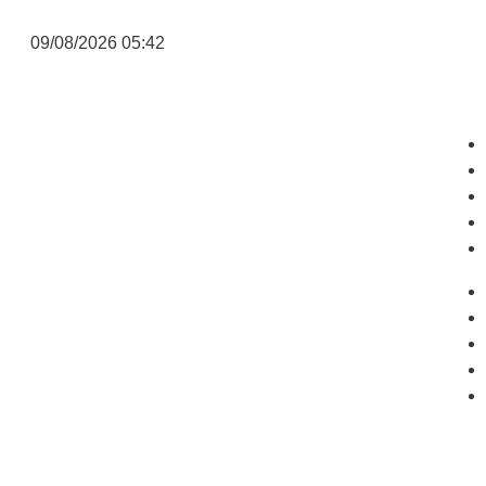
09/08/2026 05:42