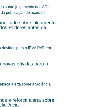
unicado sobre julgamento
 dos Poderes antes da
 novas dúvidas para o
os e reforça alerta sobre
ficiência