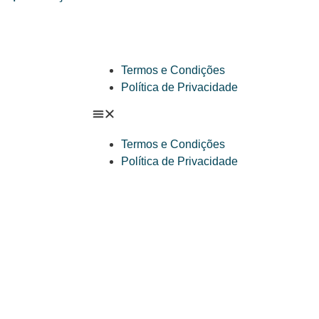
Termos e Condições
Política de Privacidade
Termos e Condições
Política de Privacidade