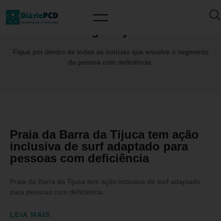
Tag: Ocyan
Fique por dentro de todas as notícias que envolve o segmento
da pessoa com deficiência.
Praia da Barra da Tijuca tem ação
inclusiva de surf adaptado para
pessoas com deficiência
Praia da Barra da Tijuca tem ação inclusiva de surf adaptado
para pessoas com deficiência
LEIA MAIS