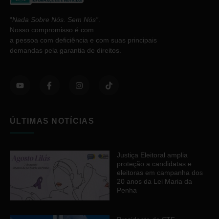
“
Nada Sobre Nós. Sem Nós”
.
Nosso compromisso é com
a pessoa com deficiência e com suas principais
demandas pela garantia de direitos.
ÚLTIMAS NOTÍCIAS
Justiça Eleitoral amplia
proteção a candidatas e
eleitoras em campanha dos
20 anos da Lei Maria da
Penha