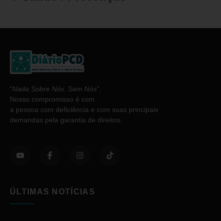
“
Nada Sobre Nós. Sem Nós”
.
Nosso compromisso é com
a pessoa com deficiência e com suas principais
demandas pela garantia de direitos.
ÚLTIMAS NOTÍCIAS