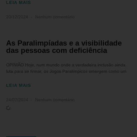
LEIA MAIS
20/12/2024
Nenhum comentário
As Paralimpíadas e a visibilidade
das pessoas com deficiência
OPINIÃO Hoje, num mundo onde a verdadeira inclusão ainda
luta para se firmar, os Jogos Paralímpicos emergem como um
LEIA MAIS
24/07/2024
Nenhum comentário