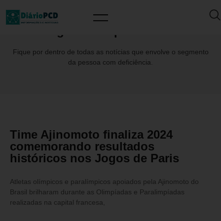
Tag: Paralimpíadas2024
Fique por dentro de todas as notícias que envolve o segmento
da pessoa com deficiência.
Time Ajinomoto finaliza 2024
comemorando resultados
históricos nos Jogos de Paris
Atletas olímpicos e paralímpicos apoiados pela Ajinomoto do
Brasil brilharam durante as Olimpíadas e Paralimpíadas
realizadas na capital francesa,