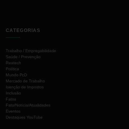
CATEGORIAS
Trabalho / Empregabilidade
Saúde / Prevenção
Reatech
Política
Mundo PcD
Mercado de Trabalho
Isenção de Impostos
Inclusão
Fatos
Fato/Notícia/Atualidades
Eventos
Destaques YouTube