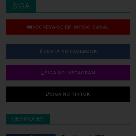
SIGA
INSCREVA-SE EM NOSSO CANAL
CURTA NO FACEBOOK
SIGA NO INSTAGRAM
SIGA NO TIKTOK
DESTAQUES