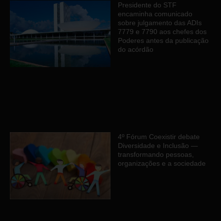
Presidente do STF
encaminha comunicado
sobre julgamento das ADIs
7779 e 7790 aos chefes dos
Poderes antes da publicação
do acórdão
4º Fórum Coexistir debate
Diversidade e Inclusão —
transformando pessoas,
organizações e a sociedade