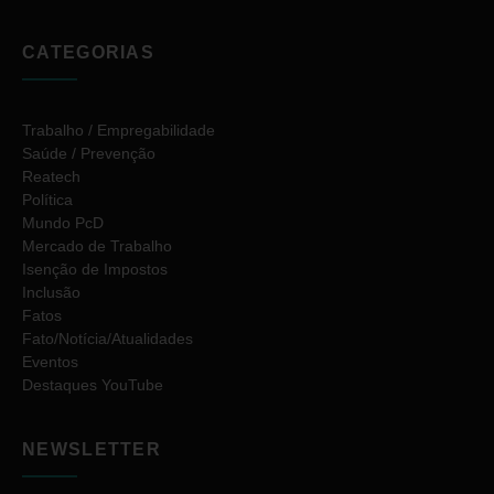
CATEGORIAS
Trabalho / Empregabilidade
Saúde / Prevenção
Reatech
Política
Mundo PcD
Mercado de Trabalho
Isenção de Impostos
Inclusão
Fatos
Fato/Notícia/Atualidades
Eventos
Destaques YouTube
NEWSLETTER