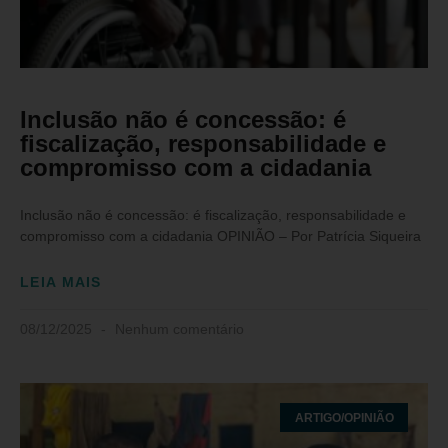
Inclusão não é concessão: é
fiscalização, responsabilidade e
compromisso com a cidadania
Inclusão não é concessão: é fiscalização, responsabilidade e
compromisso com a cidadania OPINIÃO – Por Patrícia Siqueira
LEIA MAIS
08/12/2025
Nenhum comentário
ARTIGO/OPINIÃO