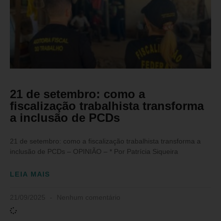
21 de setembro: como a
fiscalização trabalhista transforma
a inclusão de PCDs
21 de setembro: como a fiscalização trabalhista transforma a
inclusão de PCDs – OPINIÃO – * Por Patrícia Siqueira
LEIA MAIS
21/09/2025
Nenhum comentário