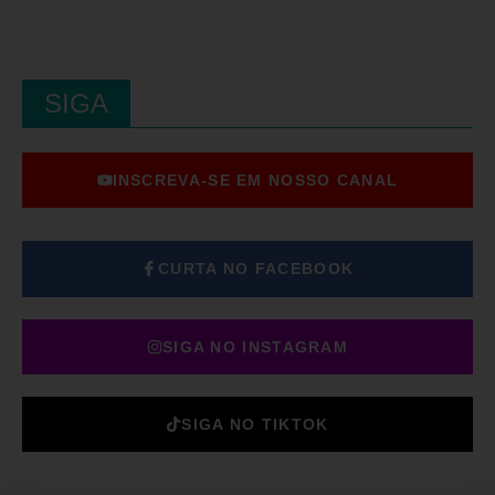
SIGA
INSCREVA-SE EM NOSSO CANAL
CURTA NO FACEBOOK
SIGA NO INSTAGRAM
SIGA NO TIKTOK