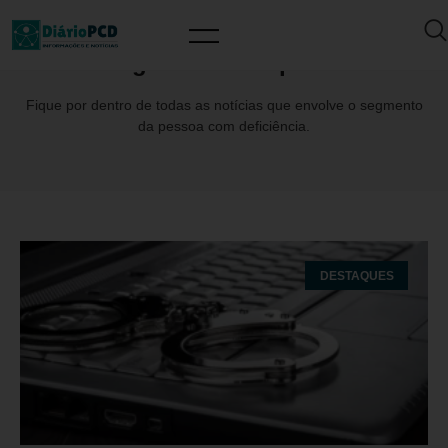
Tag: PatriciaSiqueira
Fique por dentro de todas as notícias que envolve o segmento
da pessoa com deficiência.
DESTAQUES