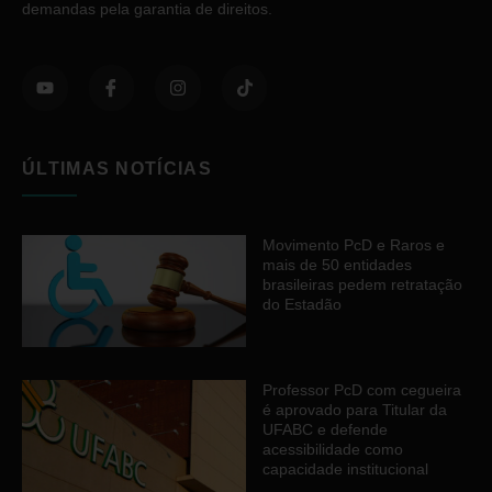
demandas pela garantia de direitos.
ÚLTIMAS NOTÍCIAS
Movimento PcD e Raros e
mais de 50 entidades
brasileiras pedem retratação
do Estadão
Professor PcD com cegueira
é aprovado para Titular da
UFABC e defende
acessibilidade como
capacidade institucional