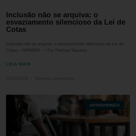
Inclusão não se arquiva: o
esvaziamento silencioso da Lei de
Cotas
Inclusão não se arquiva: o esvaziamento silencioso da Lei de
Cotas – OPINIÃO – * Por Patrícia Siqueira
LEIA MAIS
26/03/2026
Nenhum comentário
ARTIGO/OPINIÃO