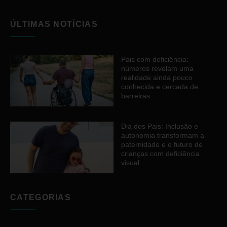
ÚLTIMAS NOTÍCIAS
Pais com deficiência:
números revelam uma
realidade ainda pouco
conhecida e cercada de
barreiras
Dia dos Pais: Inclusão e
autonomia transformam a
paternidade e o futuro de
crianças com deficiência
visual
CATEGORIAS