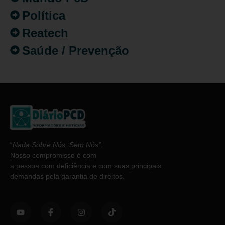
Política
Reatech
Saúde / Prevenção
“
Nada Sobre Nós. Sem Nós”
.
Nosso compromisso é com
a pessoa com deficiência e com suas principais
demandas pela garantia de direitos.