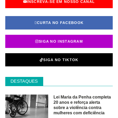
INSCREVA-SE EM NOSSO CANAL
CURTA NO FACEBOOK
SIGA NO INSTAGRAM
SIGA NO TIKTOK
DESTAQUES
Lei Maria da Penha completa
20 anos e reforça alerta
sobre a violência contra
mulheres com deficiência