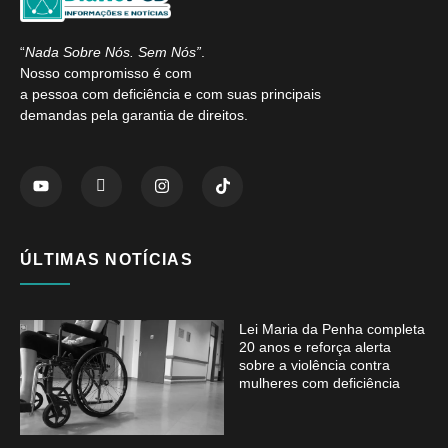
“
Nada Sobre Nós. Sem Nós”
.
Nosso compromisso é com
a pessoa com deficiência e com suas principais
demandas pela garantia de direitos.
ÚLTIMAS NOTÍCIAS
Lei Maria da Penha completa
20 anos e reforça alerta
sobre a violência contra
mulheres com deficiência