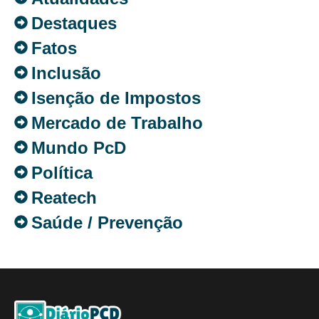
Destaques
Fatos
Inclusão
Isenção de Impostos
Mercado de Trabalho
Mundo PcD
Política
Reatech
Saúde / Prevenção