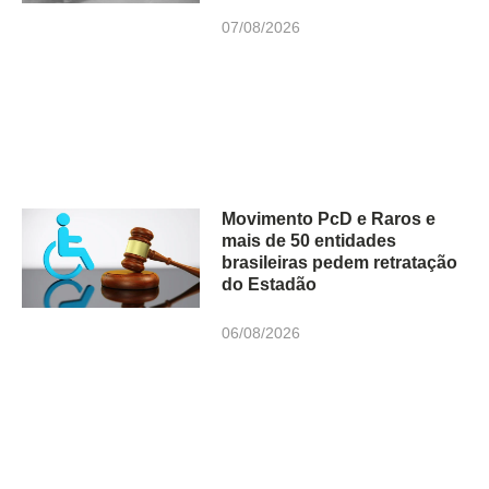
07/08/2026
Movimento PcD e Raros e
mais de 50 entidades
brasileiras pedem retratação
do Estadão
06/08/2026