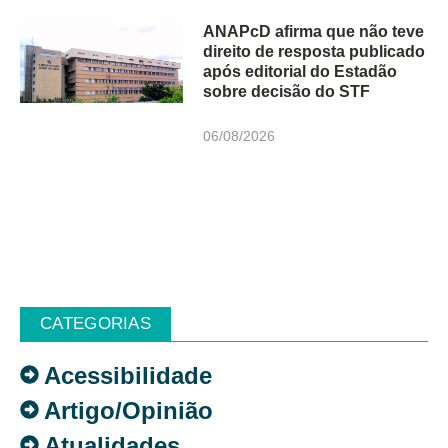
ANAPcD afirma que não teve
direito de resposta publicado
após editorial do Estadão
sobre decisão do STF
06/08/2026
CATEGORIAS
Acessibilidade
Artigo/Opinião
Atualidades