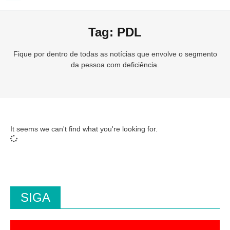
Tag: PDL
Fique por dentro de todas as notícias que envolve o segmento
da pessoa com deficiência.
It seems we can't find what you're looking for.
SIGA