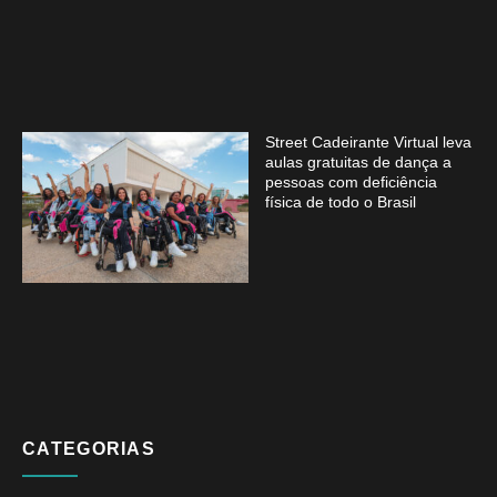
Street Cadeirante Virtual leva
aulas gratuitas de dança a
pessoas com deficiência
física de todo o Brasil
CATEGORIAS