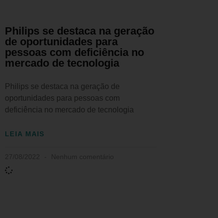
Philips se destaca na geração
de oportunidades para
pessoas com deficiência no
mercado de tecnologia
Philips se destaca na geração de
oportunidades para pessoas com
deficiência no mercado de tecnologia
LEIA MAIS
27/08/2022
Nenhum comentário