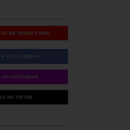
-SE EM NOSSO CANAL
TA NO FACEBOOK
A NO INSTAGRAM
IGA NO TIKTOK