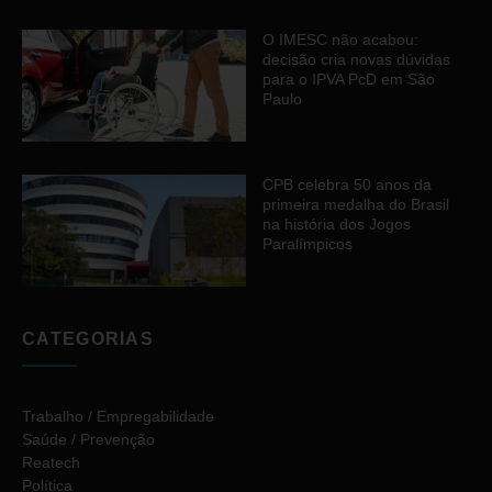
O IMESC não acabou:
decisão cria novas dúvidas
para o IPVA PcD em São
Paulo
CPB celebra 50 anos da
primeira medalha do Brasil
na história dos Jogos
Paralímpicos
CATEGORIAS
Trabalho / Empregabilidade
Saúde / Prevenção
Reatech
Política