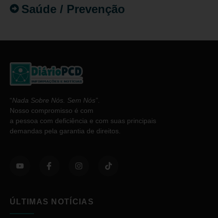
Saúde / Prevenção
“
Nada Sobre Nós. Sem Nós”
.
Nosso compromisso é com
a pessoa com deficiência e com suas principais
demandas pela garantia de direitos.
ÚLTIMAS NOTÍCIAS