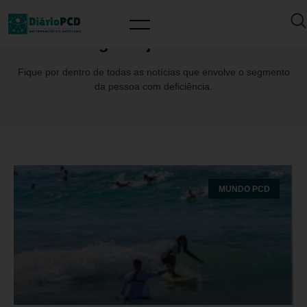
Tag: ProjetoIncluir
Fique por dentro de todas as notícias que envolve o segmento
da pessoa com deficiência.
MUNDO PCD