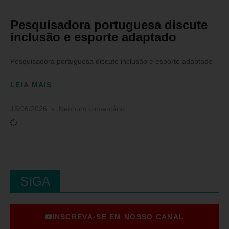
Pesquisadora portuguesa discute
inclusão e esporte adaptado
Pesquisadora portuguesa discute inclusão e esporte adaptado
LEIA MAIS
15/06/2026
Nenhum comentário
SIGA
INSCREVA-SE EM NOSSO CANAL