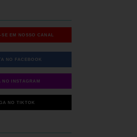
-SE EM NOSSO CANAL
TA NO FACEBOOK
A NO INSTAGRAM
IGA NO TIKTOK