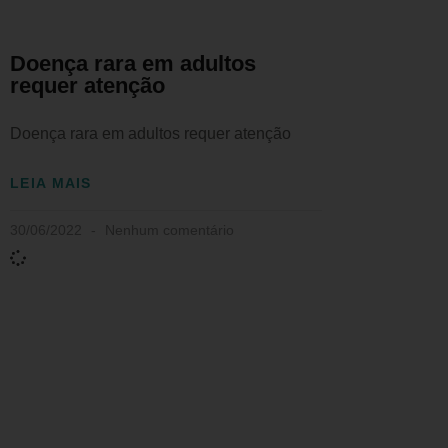
Doença rara em adultos
requer atenção
Doença rara em adultos requer atenção
LEIA MAIS
30/06/2022
Nenhum comentário