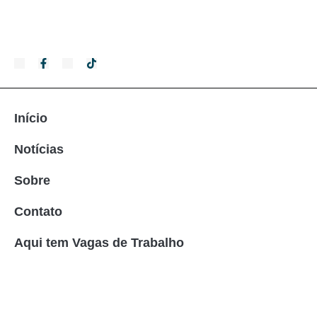
Início
Notícias
Sobre
Contato
Aqui tem Vagas de Trabalho