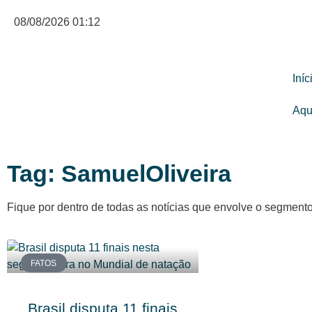
08/08/2026 01:12
Iníc
Aqu
Tag: SamuelOliveira
Fique por dentro de todas as notícias que envolve o segment
FATOS
Brasil disputa 11 finais