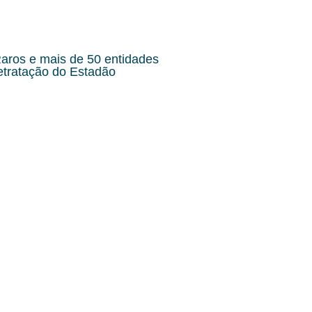
ros e mais de 50 entidades
etratação do Estadão