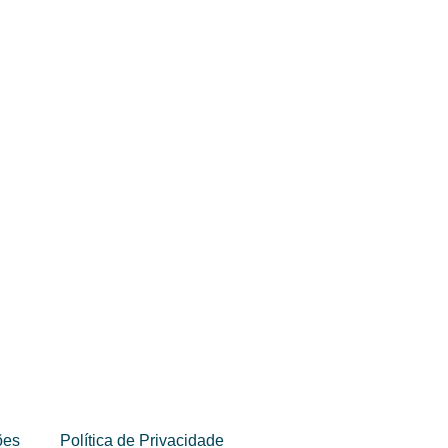
ões
Política de Privacidade