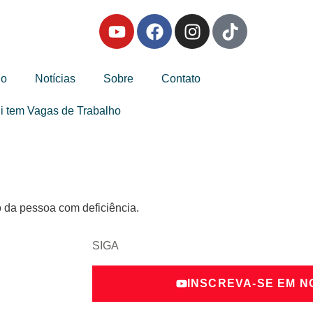
io
Notícias
Sobre
Contato
i tem Vagas de Trabalho
o da pessoa com deficiência.
SIGA
INSCREVA-SE EM 