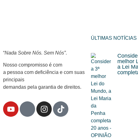
ÚLTIMAS NOTÍCIAS
“
Nada Sobre Nós. Sem Nós”
.
Conside
melhor 
Nosso compromisso é com
a Lei M
complet
a pessoa com deficiência e com suas
principais
demandas pela garantia de direitos.