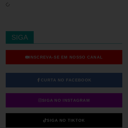
SIGA
INSCREVA-SE EM NOSSO CANAL
CURTA NO FACEBOOK
SIGA NO INSTAGRAM
SIGA NO TIKTOK