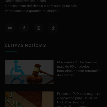
Nosso compromisso é com
a pessoa com deficiência e com suas principais
demandas pela garantia de direitos.
ÚLTIMAS NOTÍCIAS
Movimento PcD e Raros e
mais de 50 entidades
brasileiras pedem retratação
do Estadão
Professor PcD com cegueira
é aprovado para Titular da
UFABC e defende
acessibilidade como