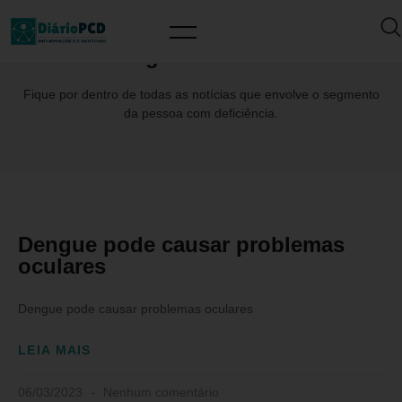
Tag: #Sars-CoV
Fique por dentro de todas as notícias que envolve o segmento
da pessoa com deficiência.
Dengue pode causar problemas
oculares
Dengue pode causar problemas oculares
LEIA MAIS
06/03/2023
Nenhum comentário