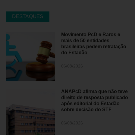
DESTAQUES
Movimento PcD e Raros e
mais de 50 entidades
brasileiras pedem retratação
do Estadão
06/08/2026
ANAPcD afirma que não teve
direito de resposta publicado
após editorial do Estadão
sobre decisão do STF
06/08/2026