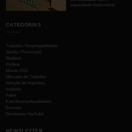
capacidade institucional
CATEGORIAS
Trabalho / Empregabilidade
Saúde / Prevenção
Reatech
Política
Mundo PcD
Mercado de Trabalho
Isenção de Impostos
Inclusão
Fatos
Fato/Notícia/Atualidades
Eventos
Destaques YouTube
NEWSLETTER