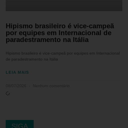
Hipismo brasileiro é vice-campeã
por equipes em Internacional de
paradestramento na Itália
Hipismo brasileiro é vice-campeã por equipes em Internacional
de paradestramento na Itália
LEIA MAIS
08/07/2026
Nenhum comentário
SIGA