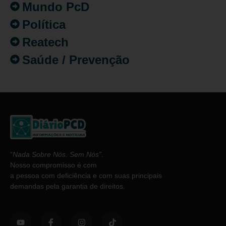
Mundo PcD
Política
Reatech
Saúde / Prevenção
“
Nada Sobre Nós. Sem Nós”
.
Nosso compromisso é com
a pessoa com deficiência e com suas principais
demandas pela garantia de direitos.