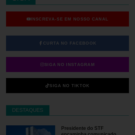
INSCREVA-SE EM NOSSO CANAL
CURTA NO FACEBOOK
SIGA NO INSTAGRAM
SIGA NO TIKTOK
DESTAQUES
Presidente do STF
encaminha comunicado