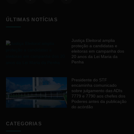
ÚLTIMAS NOTÍCIAS
Justiça Eleitoral amplia
proteção a candidatas e
eleitoras em campanha dos
20 anos da Lei Maria da
Penha
Presidente do STF
encaminha comunicado
sobre julgamento das ADIs
7779 e 7790 aos chefes dos
Poderes antes da publicação
do acórdão
CATEGORIAS