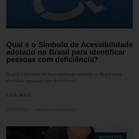
Qual é o Símbolo de Acessibilidade
adotado no Brasil para identificar
pessoas com deficiência?
Qual é o Símbolo de Acessibilidade adotado no Brasil para
identificar pessoas com deficiência?
LEIA MAIS
08/07/2026
Nenhum comentário
MUNDO PCD