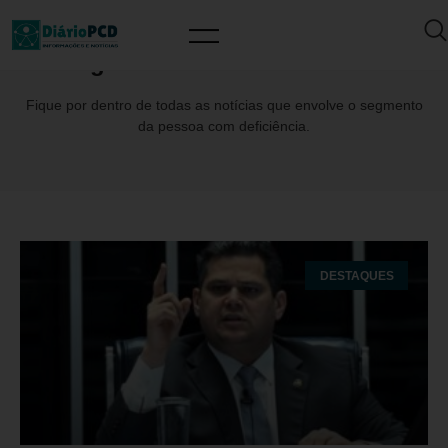
Tag: SímboloAcessibilidade
Fique por dentro de todas as notícias que envolve o segmento
da pessoa com deficiência.
DESTAQUES