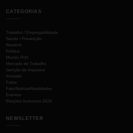
CATEGORIAS
Trabalho / Empregabilidade
Saúde / Prevenção
Reatech
Política
Mundo PcD
Mercado de Trabalho
Isenção de Impostos
Inclusão
Fatos
Fato/Notícia/Atualidades
Eventos
Eleições Inclusivas 2026
NEWSLETTER