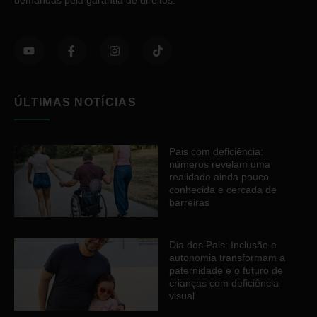
ÚLTIMAS NOTÍCIAS
Pais com deficiência:
números revelam uma
realidade ainda pouco
conhecida e cercada de
barreiras
Dia dos Pais: Inclusão e
autonomia transformam a
paternidade e o futuro de
crianças com deficiência
visual