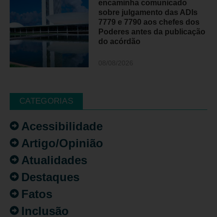
encaminha comunicado
sobre julgamento das ADIs
7779 e 7790 aos chefes dos
Poderes antes da publicação
do acórdão
08/08/2026
CATEGORIAS
Acessibilidade
Artigo/Opinião
Atualidades
Destaques
Fatos
Inclusão