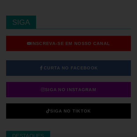
SIGA
INSCREVA-SE EM NOSSO CANAL
CURTA NO FACEBOOK
SIGA NO INSTAGRAM
SIGA NO TIKTOK
DESTAQUES