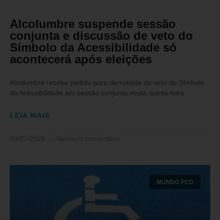
Alcolumbre suspende sessão
conjunta e discussão de veto do
Símbolo da Acessibilidade só
acontecerá após eleições
Alcolumbre recebe pedido para derrubada do veto do Símbolo
da Acessibilidade em sessão conjunta nesta quinta-feira
LEIA MAIS
09/07/2026
Nenhum comentário
MUNDO PCD