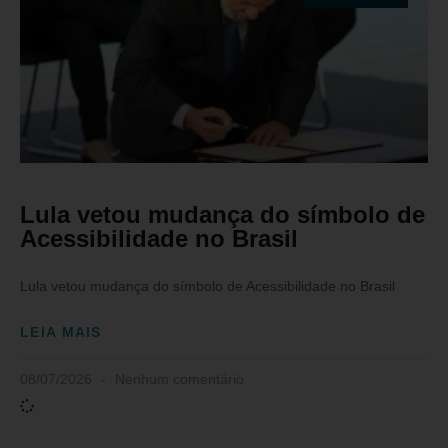
Lula vetou mudança do símbolo de
Acessibilidade no Brasil
Lula vetou mudança do símbolo de Acessibilidade no Brasil
LEIA MAIS
08/07/2026
Nenhum comentário