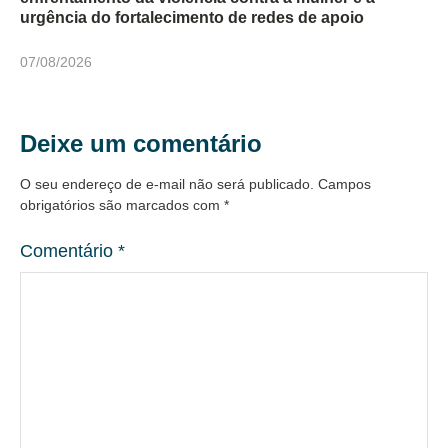
urgência do fortalecimento de redes de apoio
07/08/2026
Deixe um comentário
O seu endereço de e-mail não será publicado.
Campos
obrigatórios são marcados com
*
Comentário
*