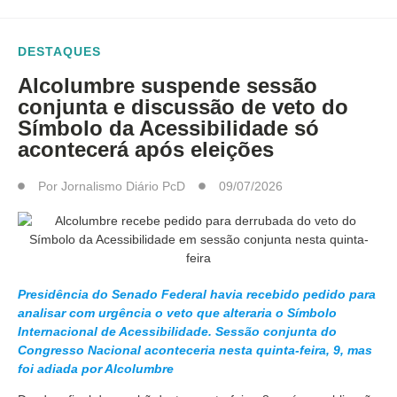
DESTAQUES
Alcolumbre suspende sessão
conjunta e discussão de veto do
Símbolo da Acessibilidade só
acontecerá após eleições
Por
Jornalismo Diário PcD
09/07/2026
Presidência do Senado Federal havia recebido pedido para
analisar com urgência o veto que alteraria o Símbolo
Internacional de Acessibilidade. Sessão conjunta do
Congresso Nacional aconteceria nesta quinta-feira, 9, mas
foi adiada por Alcolumbre