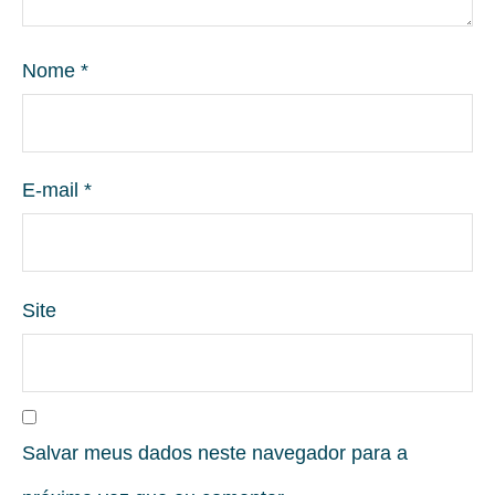
Nome
*
E-mail
*
Site
Salvar meus dados neste navegador para a