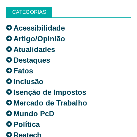
CATEGORIAS
Acessibilidade
Artigo/Opinião
Atualidades
Destaques
Fatos
Inclusão
Isenção de Impostos
Mercado de Trabalho
Mundo PcD
Política
Reatech