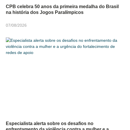
CPB celebra 50 anos da primeira medalha do Brasil
na história dos Jogos Paralímpicos
07/08/2026
Especialista alerta sobre os desafios no
enfrentamento da violência contra a mulher e a