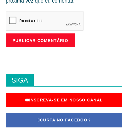
próxima vez que eu comentar.
SIGA
INSCREVA-SE EM NOSSO CANAL
CURTA NO FACEBOOK