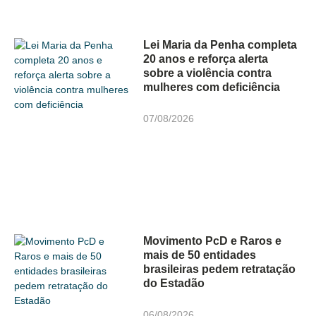
Lei Maria da Penha completa
20 anos e reforça alerta
sobre a violência contra
mulheres com deficiência
07/08/2026
Movimento PcD e Raros e
mais de 50 entidades
brasileiras pedem retratação
do Estadão
06/08/2026