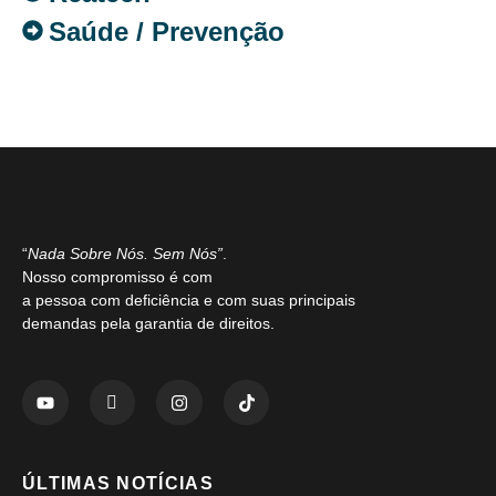
Saúde / Prevenção
“
Nada Sobre Nós. Sem Nós”
.
Nosso compromisso é com
a pessoa com deficiência e com suas principais
demandas pela garantia de direitos.
ÚLTIMAS NOTÍCIAS