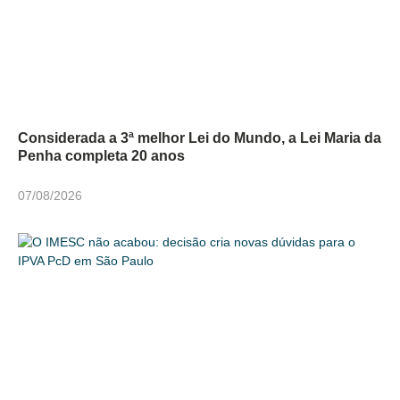
Considerada a 3ª melhor Lei do Mundo, a Lei Maria da
Penha completa 20 anos
07/08/2026