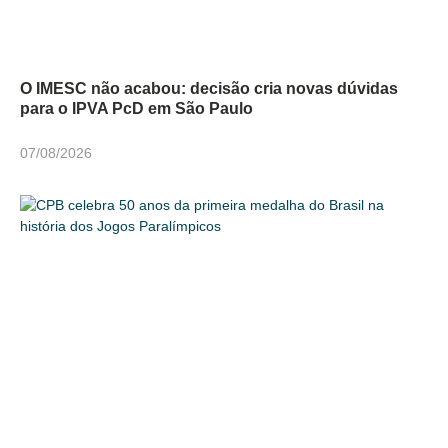
O IMESC não acabou: decisão cria novas dúvidas
para o IPVA PcD em São Paulo
07/08/2026