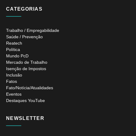
CATEGORIAS
Trabalho / Empregabilidade
Saúde / Prevenção
Reatech
Política
Mundo PcD
Mercado de Trabalho
Isenção de Impostos
Inclusão
Fatos
Fato/Notícia/Atualidades
Eventos
Destaques YouTube
NEWSLETTER