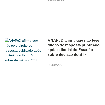
ANAPcD afirma que não teve
direito de resposta publicado
após editorial do Estadão
sobre decisão do STF
06/08/2026