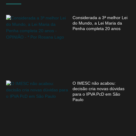
Considerada a 3ª melhor Lei
do Mundo, a Lei Maria da
Penha completa 20 anos
O IMESC não acabou:
decisão cria novas dúvidas
para o IPVA PcD em São
Paulo