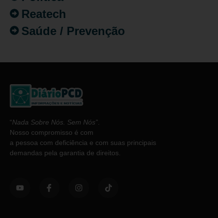
Reatech
Saúde / Prevenção
“
Nada Sobre Nós. Sem Nós”
.
Nosso compromisso é com
a pessoa com deficiência e com suas principais
demandas pela garantia de direitos.