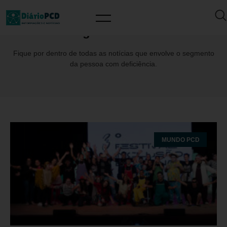
Tag: SineMóvel
Fique por dentro de todas as notícias que envolve o segmento
da pessoa com deficiência.
MUNDO PCD