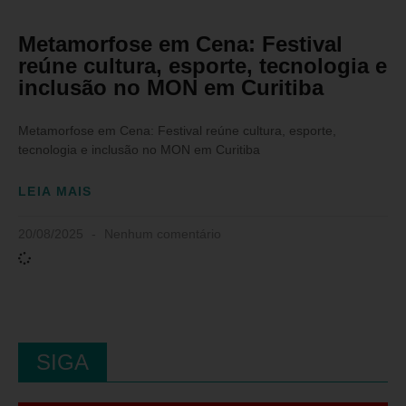
Metamorfose em Cena: Festival
reúne cultura, esporte, tecnologia e
inclusão no MON em Curitiba
Metamorfose em Cena: Festival reúne cultura, esporte,
tecnologia e inclusão no MON em Curitiba
LEIA MAIS
20/08/2025
Nenhum comentário
SIGA