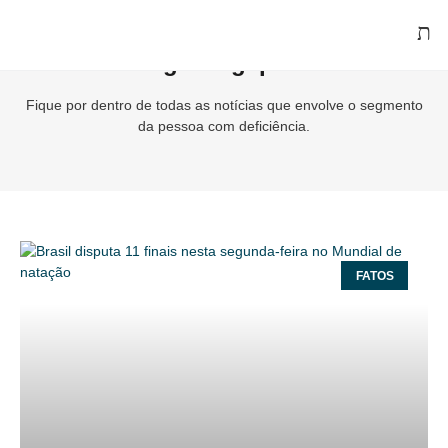
Tag: Singapura
Fique por dentro de todas as notícias que envolve o segmento
da pessoa com deficiência.
FATOS