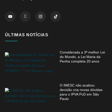
ÚLTIMAS NOTÍCIAS
Considerada a 3ª melhor Lei
do Mundo, a Lei Maria da
Penha completa 20 anos
O IMESC não acabou:
decisão cria novas dúvidas
para o IPVA PcD em São
Paulo