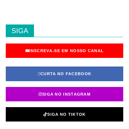
SIGA
INSCREVA-SE EM NOSSO CANAL
CURTA NO FACEBOOK
SIGA NO INSTAGRAM
SIGA NO TIKTOK