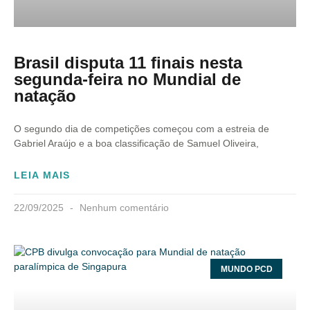
Brasil disputa 11 finais nesta
segunda-feira no Mundial de
natação
O segundo dia de competições começou com a estreia de
Gabriel Araújo e a boa classificação de Samuel Oliveira,
LEIA MAIS
22/09/2025
Nenhum comentário
MUNDO PCD