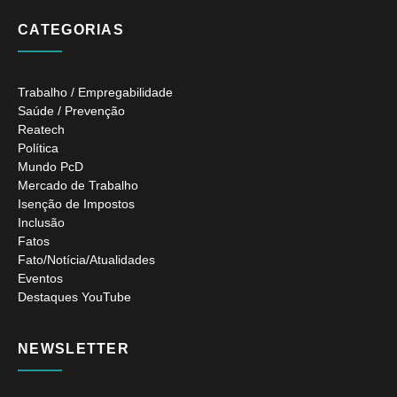
CATEGORIAS
Trabalho / Empregabilidade
Saúde / Prevenção
Reatech
Política
Mundo PcD
Mercado de Trabalho
Isenção de Impostos
Inclusão
Fatos
Fato/Notícia/Atualidades
Eventos
Destaques YouTube
NEWSLETTER