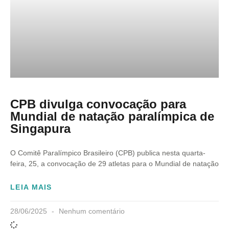
CPB divulga convocação para
Mundial de natação paralímpica de
Singapura
O Comitê Paralímpico Brasileiro (CPB) publica nesta quarta-
feira, 25, a convocação de 29 atletas para o Mundial de natação
LEIA MAIS
28/06/2025
Nenhum comentário