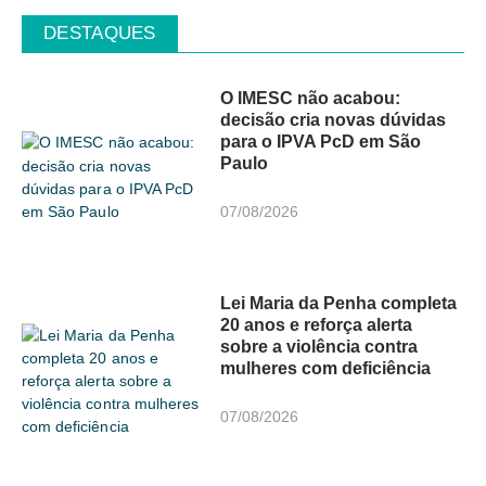
DESTAQUES
O IMESC não acabou:
decisão cria novas dúvidas
para o IPVA PcD em São
Paulo
07/08/2026
Lei Maria da Penha completa
20 anos e reforça alerta
sobre a violência contra
mulheres com deficiência
07/08/2026