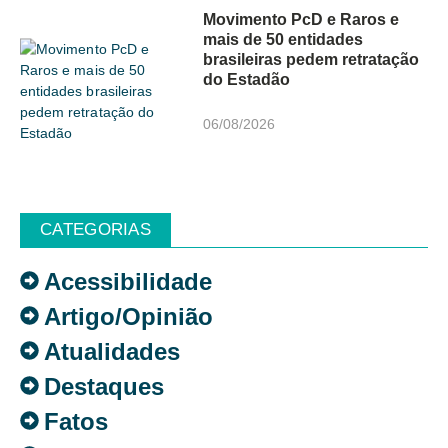
Movimento PcD e Raros e
mais de 50 entidades
brasileiras pedem retratação
do Estadão
06/08/2026
CATEGORIAS
Acessibilidade
Artigo/Opinião
Atualidades
Destaques
Fatos