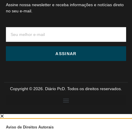
Assine nossa newsletter e receba informações e notícias direto
no seu e-mail.
ASSINAR
Copyright © 2026. Diário PcD. Todos os direitos reservados.
Aviso de Direitos Autorais