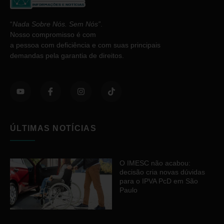
“
Nada Sobre Nós. Sem Nós”
.
Nosso compromisso é com
a pessoa com deficiência e com suas principais
demandas pela garantia de direitos.
ÚLTIMAS NOTÍCIAS
O IMESC não acabou:
decisão cria novas dúvidas
para o IPVA PcD em São
Paulo