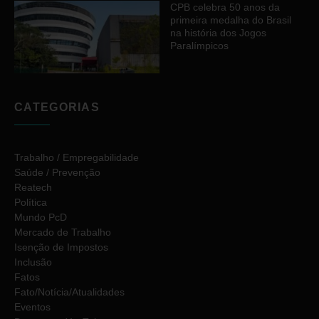
CPB celebra 50 anos da
primeira medalha do Brasil
na história dos Jogos
Paralímpicos
CATEGORIAS
Trabalho / Empregabilidade
Saúde / Prevenção
Reatech
Política
Mundo PcD
Mercado de Trabalho
Isenção de Impostos
Inclusão
Fatos
Fato/Notícia/Atualidades
Eventos