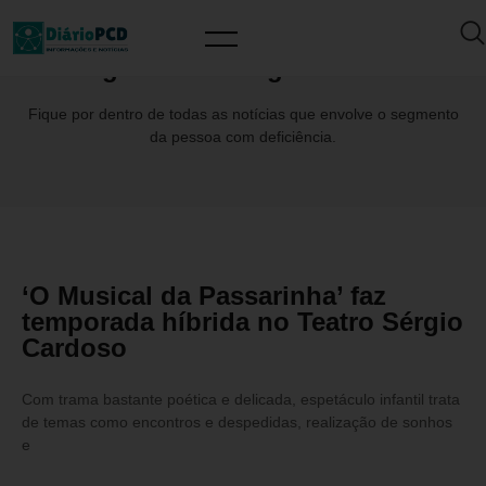
Tag: #TeatroSergioCardoso
Fique por dentro de todas as notícias que envolve o segmento
da pessoa com deficiência.
‘O Musical da Passarinha’ faz
temporada híbrida no Teatro Sérgio
Cardoso
Com trama bastante poética e delicada, espetáculo infantil trata
de temas como encontros e despedidas, realização de sonhos
e