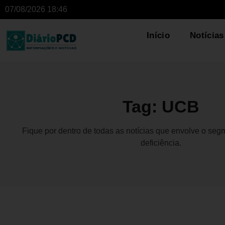
07/08/2026 18:46
Início
Notícias
Tag: UCB
Fique por dentro de todas as notícias que envolve o se
deficiência.