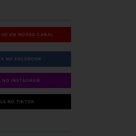
-SE EM NOSSO CANAL
TA NO FACEBOOK
A NO INSTAGRAM
IGA NO TIKTOK