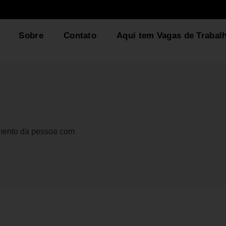
Sobre
Contato
Aqui tem Vagas de Trabal
gmento da pessoa com