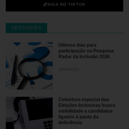
SIGA NO TIKTOK
DESTAQUES
Últimos dias para
participação na Pesquisa
Radar da Inclusão 2026
10/08/2026
Cobertura especial das
Eleições Inclusivas busca
visibilidade a candidatos
ligados à pauta da
deficiência