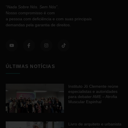
“
Nada Sobre Nós. Sem Nós”
.
Nosso compromisso é com
a pessoa com deficiência e com suas principais
demandas pela garantia de direitos.
ÚLTIMAS NOTÍCIAS
Instituto Jô Clemente reúne
especialistas e autoridades
para debater AME – Atrofia
Muscular Espinhal
Livro de arquiteto e urbanista