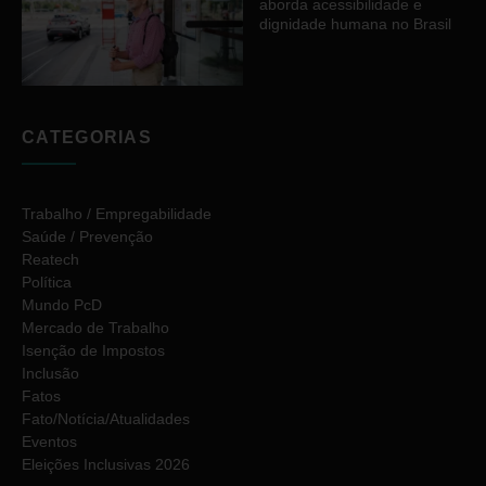
aborda acessibilidade e
dignidade humana no Brasil
CATEGORIAS
Trabalho / Empregabilidade
Saúde / Prevenção
Reatech
Política
Mundo PcD
Mercado de Trabalho
Isenção de Impostos
Inclusão
Fatos
Fato/Notícia/Atualidades
Eventos
Eleições Inclusivas 2026