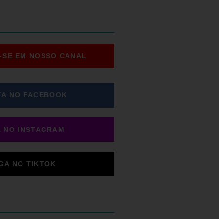
-SE EM NOSSO CANAL
TA NO FACEBOOK
A NO INSTAGRAM
IGA NO TIKTOK