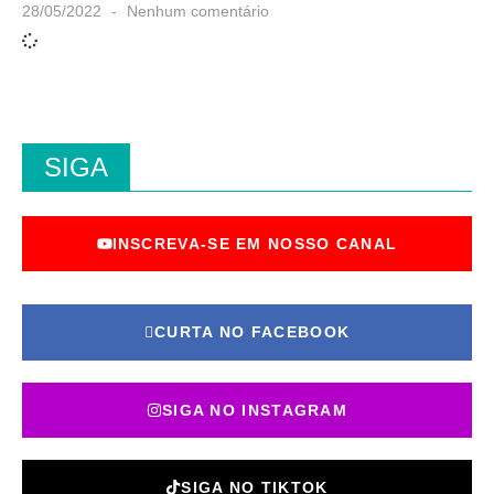
28/05/2022
Nenhum comentário
SIGA
INSCREVA-SE EM NOSSO CANAL
CURTA NO FACEBOOK
SIGA NO INSTAGRAM
SIGA NO TIKTOK