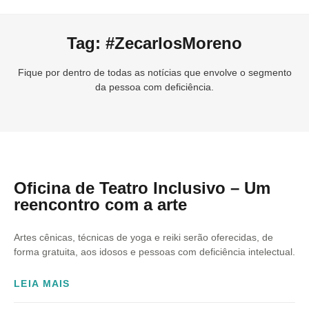
Tag: #ZecarlosMoreno
Fique por dentro de todas as notícias que envolve o segmento
da pessoa com deficiência.
Oficina de Teatro Inclusivo – Um
reencontro com a arte
Artes cênicas, técnicas de yoga e reiki serão oferecidas, de
forma gratuita, aos idosos e pessoas com deficiência intelectual.
LEIA MAIS