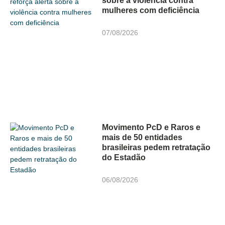
sobre a violência contra
mulheres com deficiência
07/08/2026
Movimento PcD e Raros e
mais de 50 entidades
brasileiras pedem retratação
do Estadão
06/08/2026