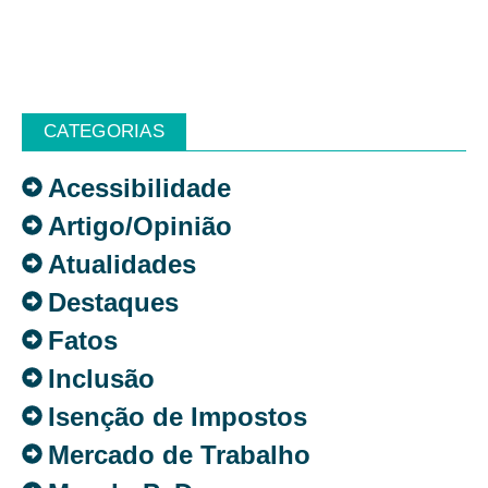
CATEGORIAS
Acessibilidade
Artigo/Opinião
Atualidades
Destaques
Fatos
Inclusão
Isenção de Impostos
Mercado de Trabalho