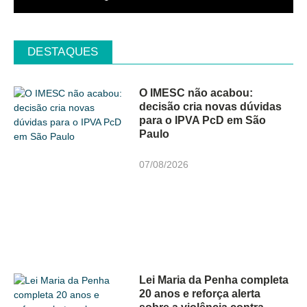
DESTAQUES
O IMESC não acabou:
decisão cria novas dúvidas
para o IPVA PcD em São
Paulo
07/08/2026
Lei Maria da Penha completa
20 anos e reforça alerta