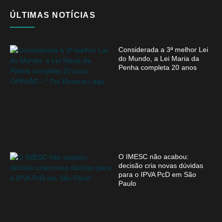
ÚLTIMAS NOTÍCIAS
Considerada a 3ª melhor Lei
do Mundo, a Lei Maria da
Penha completa 20 anos
O IMESC não acabou:
decisão cria novas dúvidas
para o IPVA PcD em São
Paulo