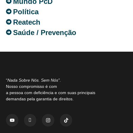
Mundo PcD
Política
Reatech
Saúde / Prevenção
“
Nada Sobre Nós. Sem Nós”
.
Nosso compromisso é com
a pessoa com deficiência e com suas principais
demandas pela garantia de direitos.