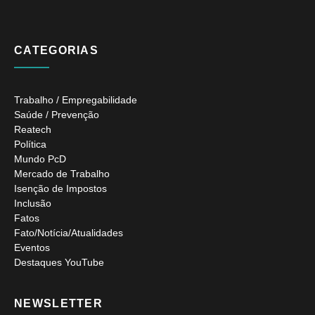
CATEGORIAS
Trabalho / Empregabilidade
Saúde / Prevenção
Reatech
Política
Mundo PcD
Mercado de Trabalho
Isenção de Impostos
Inclusão
Fatos
Fato/Notícia/Atualidades
Eventos
Destaques YouTube
NEWSLETTER