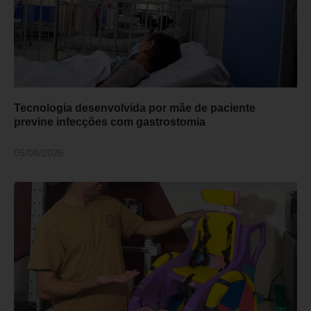
Tecnologia desenvolvida por mãe de paciente
previne infecções com gastrostomia
05/08/2026