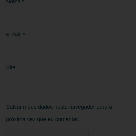
Nome
*
E-mail
*
Site
Salvar meus dados neste navegador para a
próxima vez que eu comentar.