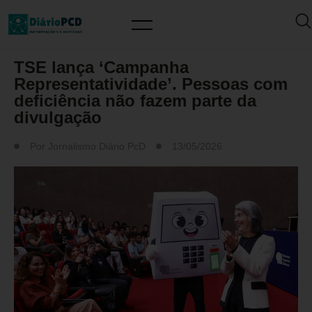
DESTAQUES
TSE lança ‘Campanha
Representatividade’. Pessoas com
deficiência não fazem parte da
divulgação
Por
Jornalismo Diário PcD
13/05/2026