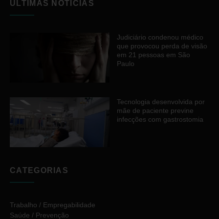
ÚLTIMAS NOTÍCIAS
Judiciário condenou médico
que provocou perda de visão
em 21 pessoas em São
Paulo
Tecnologia desenvolvida por
mãe de paciente previne
infecções com gastrostomia
CATEGORIAS
Trabalho / Empregabilidade
Saúde / Prevenção