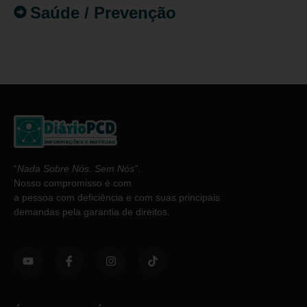
Saúde / Prevenção
“
Nada Sobre Nós. Sem Nós”
.
Nosso compromisso é com
a pessoa com deficiência e com suas principais
demandas pela garantia de direitos.