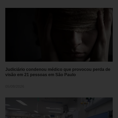
Judiciário condenou médico que provocou perda de
visão em 21 pessoas em São Paulo
05/08/2026