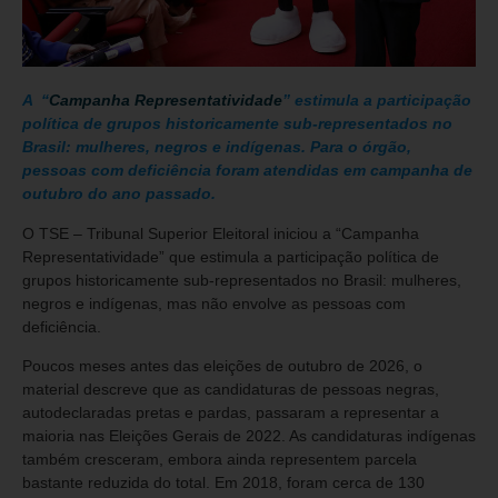
A “
Campanha Representatividade
” estimula a participação
política de grupos historicamente sub-representados no
Brasil: mulheres, negros e indígenas. Para o órgão,
pessoas com deficiência foram atendidas em campanha de
outubro do ano passado.
O TSE – Tribunal Superior Eleitoral iniciou a “Campanha
Representatividade” que estimula a participação política de
grupos historicamente sub-representados no Brasil: mulheres,
negros e indígenas, mas não envolve as pessoas com
deficiência.
Poucos meses antes das eleições de outubro de 2026, o
material descreve que as candidaturas de pessoas negras,
autodeclaradas pretas e pardas, passaram a representar a
maioria nas Eleições Gerais de 2022. As candidaturas indígenas
também cresceram, embora ainda representem parcela
bastante reduzida do total. Em 2018, foram cerca de 130