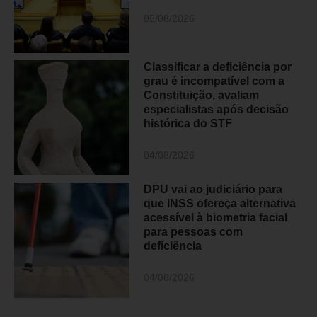
05/08/2026
Classificar a deficiência por
grau é incompatível com a
Constituição, avaliam
especialistas após decisão
histórica do STF
04/08/2026
DPU vai ao judiciário para
que INSS ofereça alternativa
acessível à biometria facial
para pessoas com
deficiência
04/08/2026