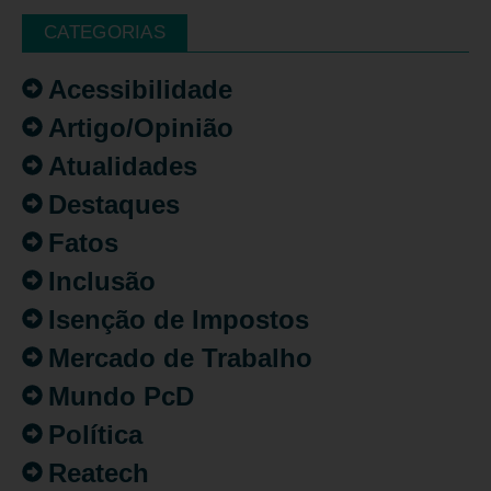
CATEGORIAS
Acessibilidade
Artigo/Opinião
Atualidades
Destaques
Fatos
Inclusão
Isenção de Impostos
Mercado de Trabalho
Mundo PcD
Política
Reatech