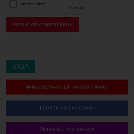
SIGA
INSCREVA-SE EM NOSSO CANAL
CURTA NO FACEBOOK
SIGA NO INSTAGRAM