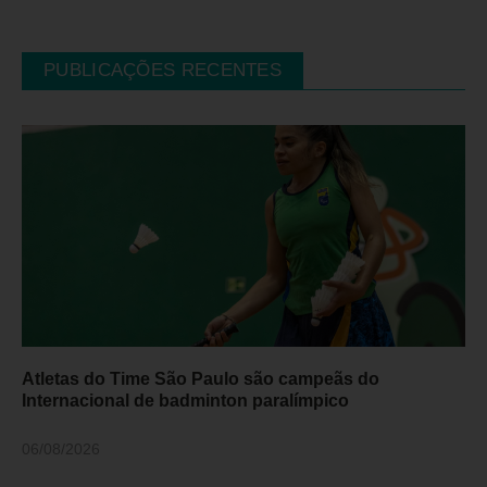
PUBLICAÇÕES RECENTES
Atletas do Time São Paulo são campeãs do
Internacional de badminton paralímpico
06/08/2026