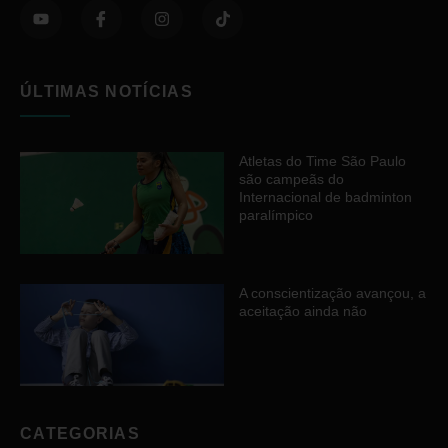
ÚLTIMAS NOTÍCIAS
Atletas do Time São Paulo
são campeãs do
Internacional de badminton
paralímpico
A conscientização avançou, a
aceitação ainda não
CATEGORIAS