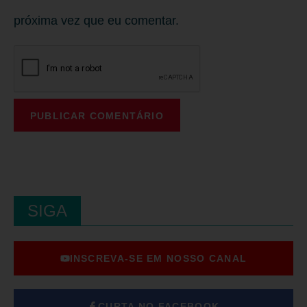
próxima vez que eu comentar.
SIGA
INSCREVA-SE EM NOSSO CANAL
CURTA NO FACEBOOK