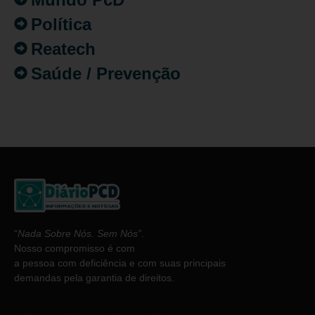
Política
Reatech
Saúde / Prevenção
“
Nada Sobre Nós. Sem Nós”
.
Nosso compromisso é com
a pessoa com deficiência e com suas principais
demandas pela garantia de direitos.