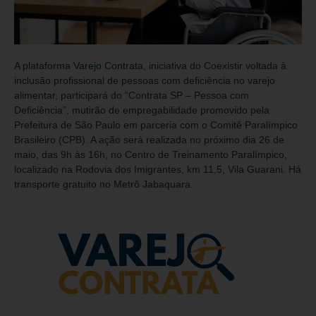
A plataforma
Varejo Contrata
, iniciativa do Coexistir voltada à
inclusão profissional de pessoas com deficiência no varejo
alimentar, participará do “Contrata SP – Pessoa com
Deficiência”, mutirão de empregabilidade promovido pela
Prefeitura de São Paulo em parceria com o Comitê Paralímpico
Brasileiro (CPB). A ação será realizada no próximo dia 26 de
maio, das 9h às 16h, no Centro de Treinamento Paralímpico,
localizado na Rodovia dos Imigrantes, km 11,5, Vila Guarani. Há
transporte gratuito no Metrô Jabaquara.