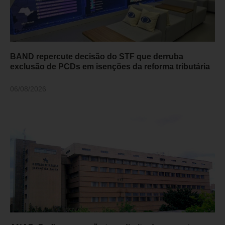
BAND repercute decisão do STF que derruba
exclusão de PCDs em isenções da reforma tributária
06/08/2026