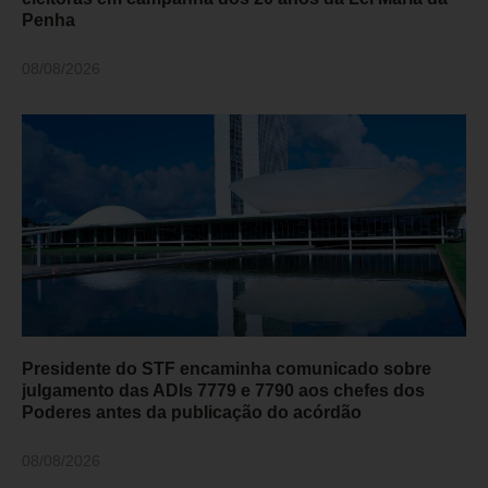
Penha
08/08/2026
Presidente do STF encaminha comunicado sobre
julgamento das ADIs 7779 e 7790 aos chefes dos
Poderes antes da publicação do acórdão
08/08/2026