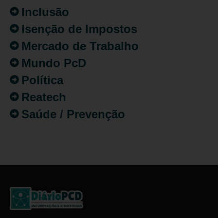
Inclusão
Isenção de Impostos
Mercado de Trabalho
Mundo PcD
Política
Reatech
Saúde / Prevenção