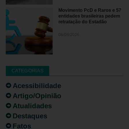
Movimento PcD e Raros e 57
entidades brasileiras pedem
retratação do Estadão
06/08/2026
CATEGORIAS
Acessibilidade
Artigo/Opinião
Atualidades
Destaques
Fatos