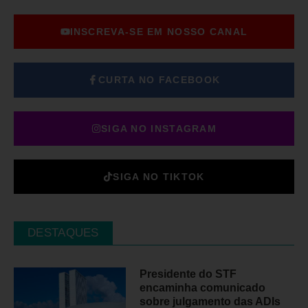
INSCREVA-SE EM NOSSO CANAL
CURTA NO FACEBOOK
SIGA NO INSTAGRAM
SIGA NO TIKTOK
DESTAQUES
Presidente do STF
encaminha comunicado
sobre julgamento das ADIs