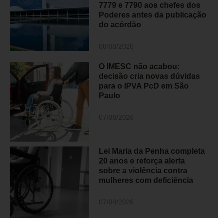
7779 e 7790 aos chefes dos
Poderes antes da publicação
do acórdão
08/08/2026
O IMESC não acabou:
decisão cria novas dúvidas
para o IPVA PcD em São
Paulo
07/08/2026
Lei Maria da Penha completa
20 anos e reforça alerta
sobre a violência contra
mulheres com deficiência
07/08/2026