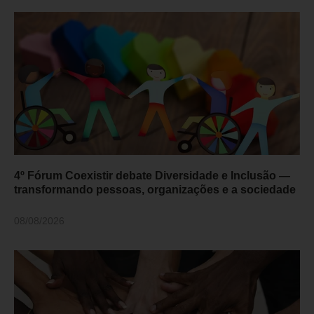
4º Fórum Coexistir debate Diversidade e Inclusão —
transformando pessoas, organizações e a sociedade
08/08/2026