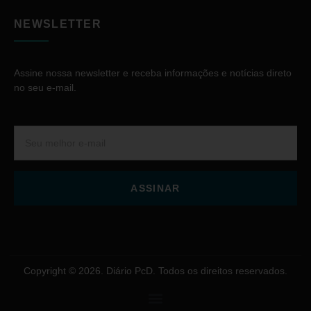
NEWSLETTER
Assine nossa newsletter e receba informações e notícias direto
no seu e-mail.
ASSINAR
Copyright © 2026. Diário PcD. Todos os direitos reservados.