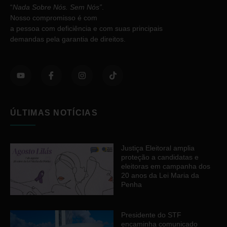
“
Nada Sobre Nós. Sem Nós”
.
Nosso compromisso é com
a pessoa com deficiência e com suas principais
demandas pela garantia de direitos.
ÚLTIMAS NOTÍCIAS
Justiça Eleitoral amplia
proteção a candidatas e
eleitoras em campanha dos
20 anos da Lei Maria da
Penha
Presidente do STF
encaminha comunicado