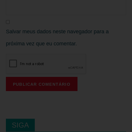
Salvar meus dados neste navegador para a
próxima vez que eu comentar.
SIGA