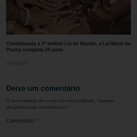
Considerada a 3ª melhor Lei do Mundo, a Lei Maria da
Penha completa 20 anos
07/08/2026
Deixe um comentário
O seu endereço de e-mail não será publicado.
Campos
obrigatórios são marcados com
*
Comentário
*