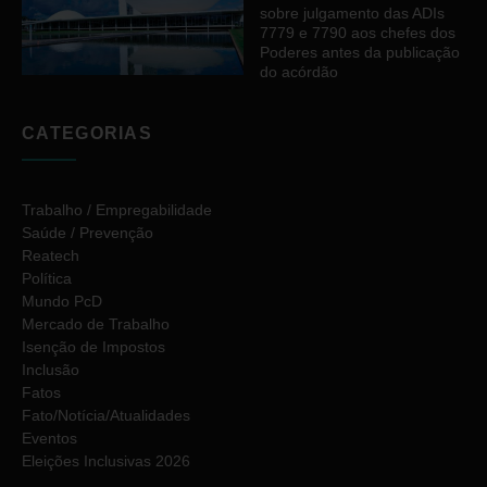
sobre julgamento das ADIs
7779 e 7790 aos chefes dos
Poderes antes da publicação
do acórdão
CATEGORIAS
Trabalho / Empregabilidade
Saúde / Prevenção
Reatech
Política
Mundo PcD
Mercado de Trabalho
Isenção de Impostos
Inclusão
Fatos
Fato/Notícia/Atualidades
Eventos
Eleições Inclusivas 2026