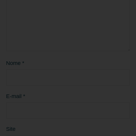
Nome
*
E-mail
*
Site