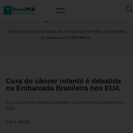
Day: abril 20, 2024
Fique por dentro de todas as notícias que envolve o segmento
da pessoa com deficiência.
Cura do câncer infantil é debatida
na Embaixada Brasileira nos EUA
Cura do câncer infantil é debatida na Embaixada Brasileira nos
EUA
LEIA MAIS