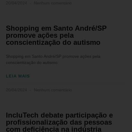
20/04/2024
Nenhum comentário
Shopping em Santo André/SP
promove ações pela
conscientização do autismo
Shopping em Santo André/SP promove ações pela
conscientização do autismo
LEIA MAIS
20/04/2024
Nenhum comentário
IncluTech debate participação e
profissionalização das pessoas
com deficiência na indústria