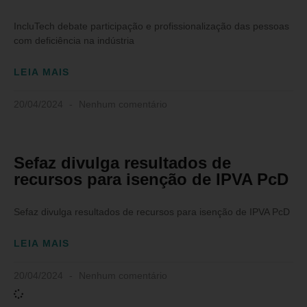
IncluTech debate participação e profissionalização das pessoas
com deficiência na indústria
LEIA MAIS
20/04/2024
Nenhum comentário
Sefaz divulga resultados de
recursos para isenção de IPVA PcD
Sefaz divulga resultados de recursos para isenção de IPVA PcD
LEIA MAIS
20/04/2024
Nenhum comentário