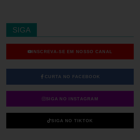
SIGA
INSCREVA-SE EM NOSSO CANAL
CURTA NO FACEBOOK
SIGA NO INSTAGRAM
SIGA NO TIKTOK