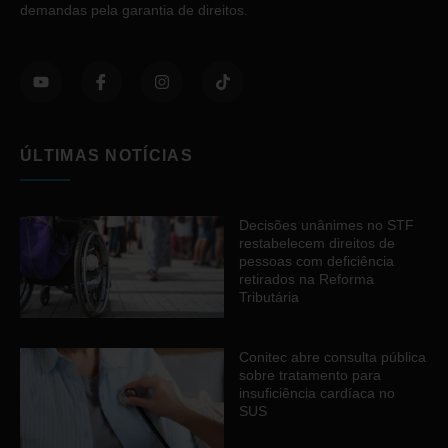
demandas pela garantia de direitos.
ÚLTIMAS NOTÍCIAS
Decisões unânimes no STF
restabelecem direitos de
pessoas com deficiência
retirados na Reforma
Tributária
Conitec abre consulta pública
sobre tratamento para
insuficiência cardíaca no
SUS