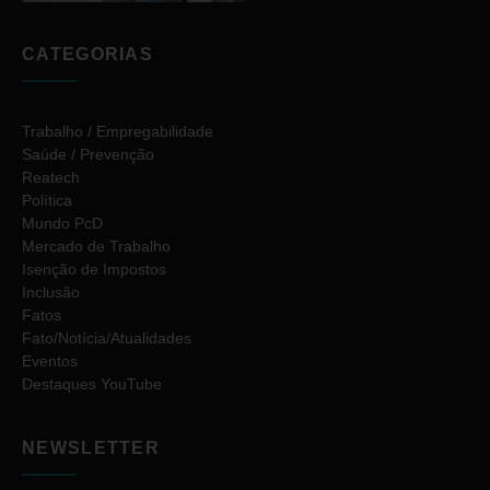
CATEGORIAS
Trabalho / Empregabilidade
Saúde / Prevenção
Reatech
Política
Mundo PcD
Mercado de Trabalho
Isenção de Impostos
Inclusão
Fatos
Fato/Notícia/Atualidades
Eventos
Destaques YouTube
NEWSLETTER