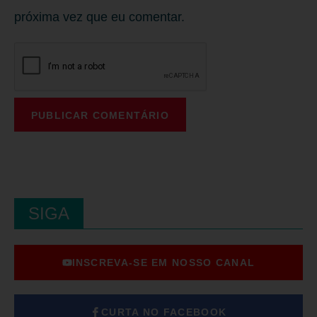
próxima vez que eu comentar.
SIGA
INSCREVA-SE EM NOSSO CANAL
CURTA NO FACEBOOK