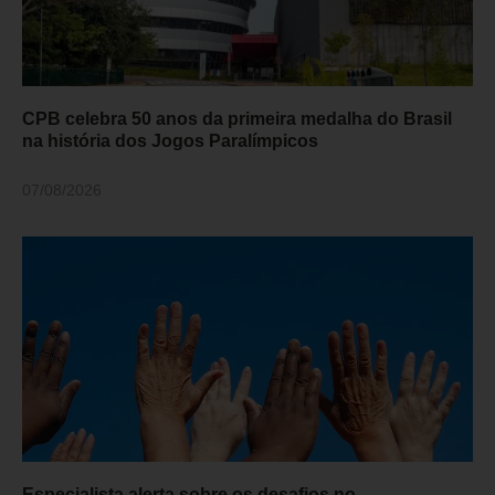
CPB celebra 50 anos da primeira medalha do Brasil
na história dos Jogos Paralímpicos
07/08/2026
Especialista alerta sobre os desafios no