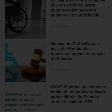
Lei Maria da Penha completa
20 anos e reforça alerta
sobre a violência contra
mulheres com deficiência
07/08/2026
Movimento PcD e Raros e
mais de 50 entidades
brasileiras pedem retratação
do Estadão
06/08/2026
ANAPcD afirma que não teve
direito de resposta publicado
após editorial do Estadão
sobre decisão do STF