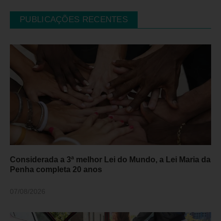
PUBLICAÇÕES RECENTES
Considerada a 3ª melhor Lei do Mundo, a Lei Maria da
Penha completa 20 anos
07/08/2026