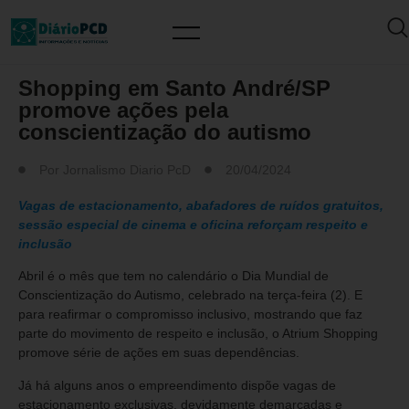
MUNDO PCD
Shopping em Santo André/SP
promove ações pela
conscientização do autismo
Por
Jornalismo Diario PcD
20/04/2024
Vagas de estacionamento, abafadores de ruídos gratuitos,
sessão especial de cinema e oficina reforçam respeito e
inclusão
Abril é o mês que tem no calendário o Dia Mundial de
Conscientização do Autismo, celebrado na terça-feira (2). E
para reafirmar o compromisso inclusivo, mostrando que faz
parte do movimento de respeito e inclusão, o Atrium Shopping
promove série de ações em suas dependências.
Já há alguns anos o empreendimento dispõe vagas de
estacionamento exclusivas, devidamente demarcadas e