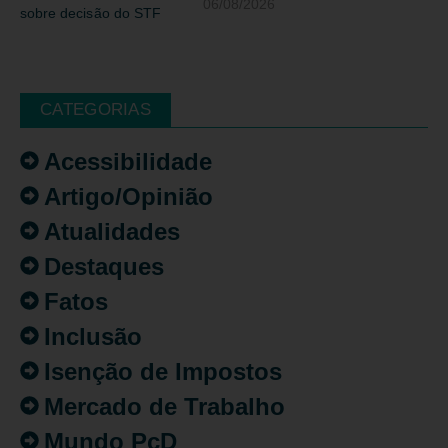
06/08/2026
CATEGORIAS
Acessibilidade
Artigo/Opinião
Atualidades
Destaques
Fatos
Inclusão
Isenção de Impostos
Mercado de Trabalho
Mundo PcD