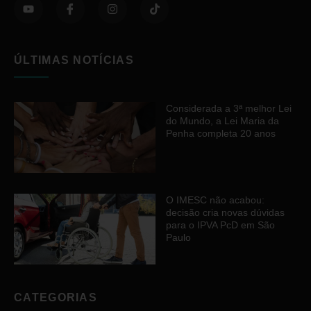
ÚLTIMAS NOTÍCIAS
Considerada a 3ª melhor Lei
do Mundo, a Lei Maria da
Penha completa 20 anos
O IMESC não acabou:
decisão cria novas dúvidas
para o IPVA PcD em São
Paulo
CATEGORIAS