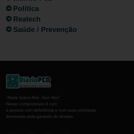
Política
Reatech
Saúde / Prevenção
“
Nada Sobre Nós. Sem Nós”
.
Nosso compromisso é com
a pessoa com deficiência e com suas principais
demandas pela garantia de direitos.