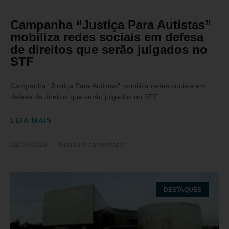
Campanha “Justiça Para Autistas”
mobiliza redes sociais em defesa
de direitos que serão julgados no
STF
Campanha “Justiça Para Autistas” mobiliza redes sociais em
defesa de direitos que serão julgados no STF
LEIA MAIS
02/06/2026
Nenhum comentário
DESTAQUES