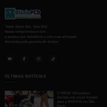
“
Nada Sobre Nós. Sem Nós”
.
Nosso compromisso é com
a pessoa com deficiência e com suas principais
demandas pela garantia de direitos.
ÚLTIMAS NOTÍCIAS
O IMESC não acabou:
decisão cria novas dúvidas
para o IPVA PcD em São
Paulo