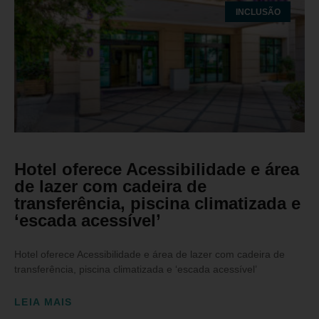
INCLUSÃO
Hotel oferece Acessibilidade e área
de lazer com cadeira de
transferência, piscina climatizada e
‘escada acessível’
Hotel oferece Acessibilidade e área de lazer com cadeira de
transferência, piscina climatizada e ‘escada acessível’
LEIA MAIS