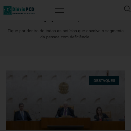
Day: junho 2, 2026
Fique por dentro de todas as notícias que envolve o segmento
da pessoa com deficiência.
DESTAQUES