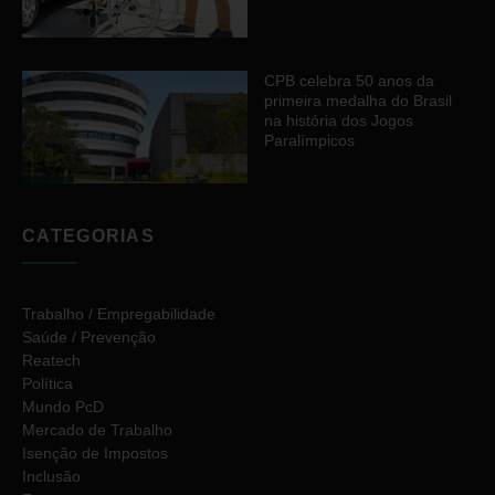
CPB celebra 50 anos da
primeira medalha do Brasil
na história dos Jogos
Paralímpicos
CATEGORIAS
Trabalho / Empregabilidade
Saúde / Prevenção
Reatech
Política
Mundo PcD
Mercado de Trabalho
Isenção de Impostos
Inclusão