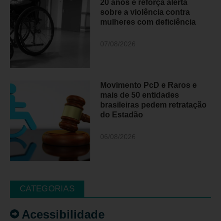
20 anos e reforça alerta
sobre a violência contra
mulheres com deficiência
07/08/2026
Movimento PcD e Raros e
mais de 50 entidades
brasileiras pedem retratação
do Estadão
06/08/2026
CATEGORIAS
Acessibilidade