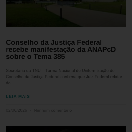
Conselho da Justiça Federal
recebe manifestação da ANAPcD
sobre o Tema 385
Secretaria da TNU – Turma Nacional de Uniformização do
Conselho da Justiça Federal confirma que Juiz Federal relator
do
LEIA MAIS
02/06/2026
Nenhum comentário