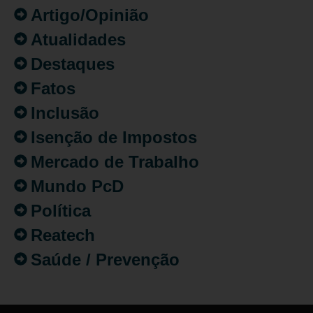
Artigo/Opinião
Atualidades
Destaques
Fatos
Inclusão
Isenção de Impostos
Mercado de Trabalho
Mundo PcD
Política
Reatech
Saúde / Prevenção