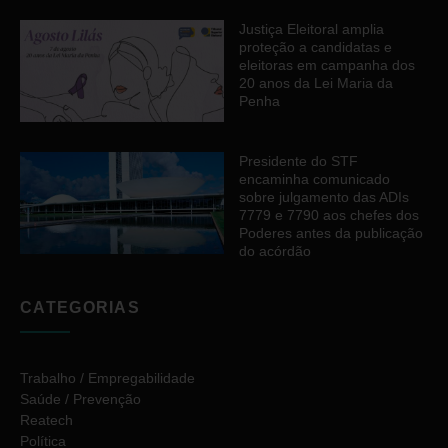
Justiça Eleitoral amplia
proteção a candidatas e
eleitoras em campanha dos
20 anos da Lei Maria da
Penha
Presidente do STF
encaminha comunicado
sobre julgamento das ADIs
7779 e 7790 aos chefes dos
Poderes antes da publicação
do acórdão
CATEGORIAS
Trabalho / Empregabilidade
Saúde / Prevenção
Reatech
Política