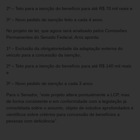
2º – Teto para a isenção do benefício para até R$ 70 mil reais e
3º – Novo pedido de isenção feito a cada 4 anos.
No projeto de lei, que agora será analisado pelos Comissões
Permanentes do Senado Federal, Arns aponta:
1º – Exclusão da obrigatoriedade da adaptação externa do
veículo para a concessão da isenção;
2º – Teto para a isenção do benefício para até R$ 140 mil reais
e
3º – Novo pedido de isenção a cada 3 anos.
Para o Senador, “este projeto altera pontualmente a LCP, mas
de forma consistente e em conformidade com a legislação já
consolidada sobre o assunto, objeto de estudos aprofundados e
científicos sobre critérios para concessão de benefícios a
pessoas com deficiência”.