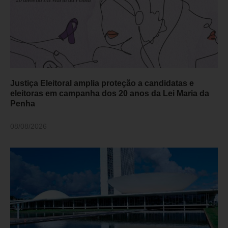
Justiça Eleitoral amplia proteção a candidatas e
eleitoras em campanha dos 20 anos da Lei Maria da
Penha
08/08/2026