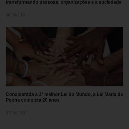
transformando pessoas, organizações e a sociedade
08/08/2026
Considerada a 3ª melhor Lei do Mundo, a Lei Maria da
Penha completa 20 anos
07/08/2026