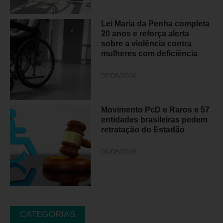
Lei Maria da Penha completa
20 anos e reforça alerta
sobre a violência contra
mulheres com deficiência
07/08/2026
Movimento PcD e Raros e 57
entidades brasileiras pedem
retratação do Estadão
06/08/2026
CATEGORIAS