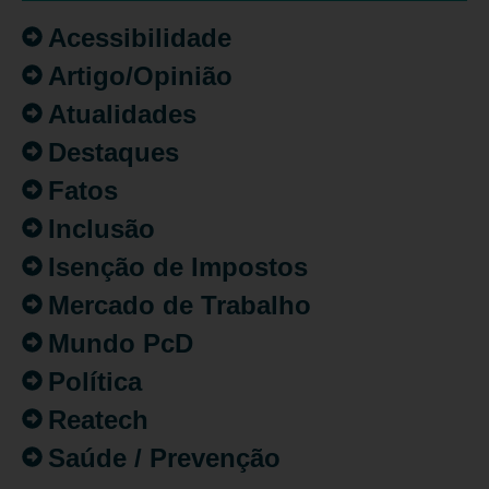
Acessibilidade
Artigo/Opinião
Atualidades
Destaques
Fatos
Inclusão
Isenção de Impostos
Mercado de Trabalho
Mundo PcD
Política
Reatech
Saúde / Prevenção