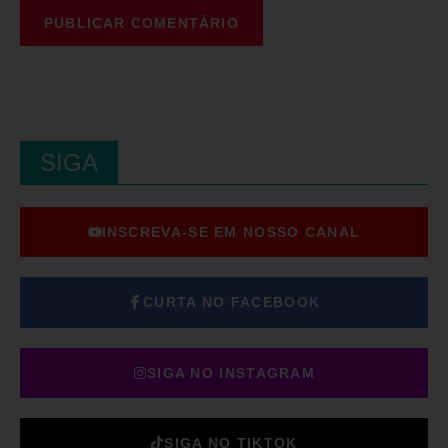
SIGA
INSCREVA-SE EM NOSSO CANAL
CURTA NO FACEBOOK
SIGA NO INSTAGRAM
SIGA NO TIKTOK