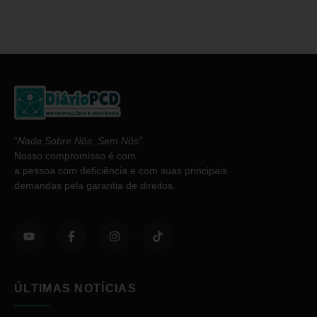
“
Nada Sobre Nós. Sem Nós”
.
Nosso compromisso é com
a pessoa com deficiência e com suas principais
demandas pela garantia de direitos.
ÚLTIMAS NOTÍCIAS