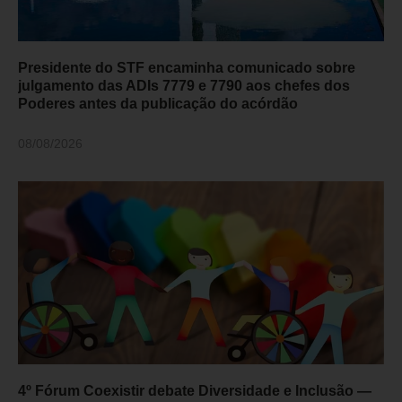
Presidente do STF encaminha comunicado sobre
julgamento das ADIs 7779 e 7790 aos chefes dos
Poderes antes da publicação do acórdão
08/08/2026
4º Fórum Coexistir debate Diversidade e Inclusão —