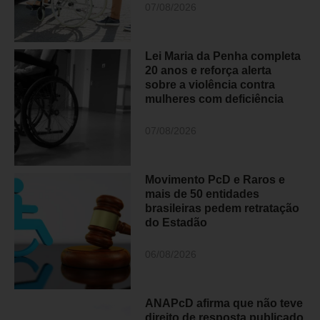
07/08/2026
Lei Maria da Penha completa
20 anos e reforça alerta
sobre a violência contra
mulheres com deficiência
07/08/2026
Movimento PcD e Raros e
mais de 50 entidades
brasileiras pedem retratação
do Estadão
06/08/2026
ANAPcD afirma que não teve
direito de resposta publicado