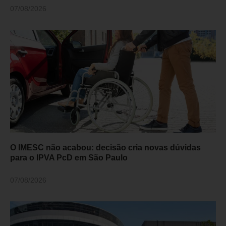
07/08/2026
O IMESC não acabou: decisão cria novas dúvidas
para o IPVA PcD em São Paulo
07/08/2026