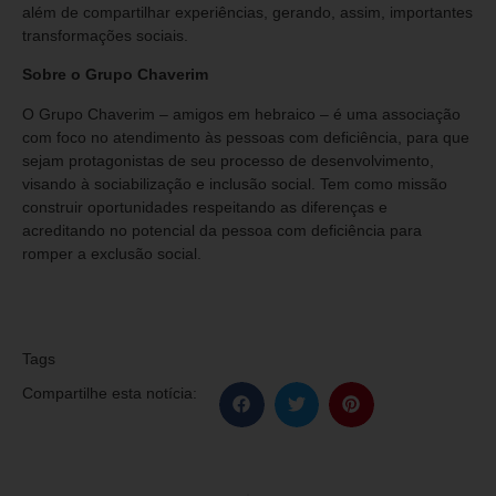
além de compartilhar experiências, gerando, assim, importantes
transformações sociais.
Sobre o Grupo Chaverim
O Grupo Chaverim – amigos em hebraico – é uma associação
com foco no atendimento às pessoas com deficiência, para que
sejam protagonistas de seu processo de desenvolvimento,
visando à sociabilização e inclusão social. Tem como missão
construir oportunidades respeitando as diferenças e
acreditando no potencial da pessoa com deficiência para
romper a exclusão social.
Tags
Compartilhe esta notícia: