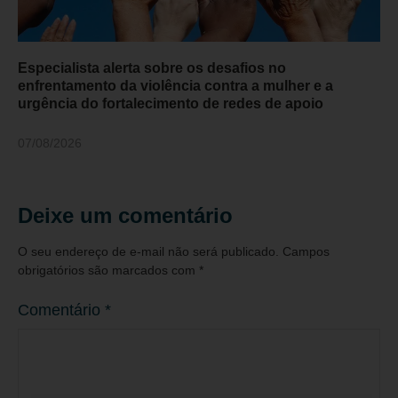
Especialista alerta sobre os desafios no
enfrentamento da violência contra a mulher e a
urgência do fortalecimento de redes de apoio
07/08/2026
Deixe um comentário
O seu endereço de e-mail não será publicado.
Campos
obrigatórios são marcados com
*
Comentário
*