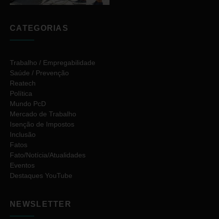
CATEGORIAS
Trabalho / Empregabilidade
Saúde / Prevenção
Reatech
Política
Mundo PcD
Mercado de Trabalho
Isenção de Impostos
Inclusão
Fatos
Fato/Notícia/Atualidades
Eventos
Destaques YouTube
NEWSLETTER