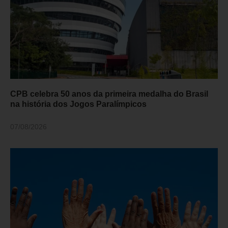
CPB celebra 50 anos da primeira medalha do Brasil
na história dos Jogos Paralímpicos
07/08/2026