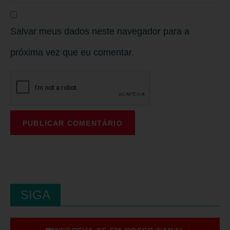
Salvar meus dados neste navegador para a
próxima vez que eu comentar.
SIGA