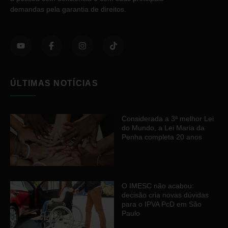
demandas pela garantia de direitos.
ÚLTIMAS NOTÍCIAS
Considerada a 3ª melhor Lei
do Mundo, a Lei Maria da
Penha completa 20 anos
O IMESC não acabou:
decisão cria novas dúvidas
para o IPVA PcD em São
Paulo