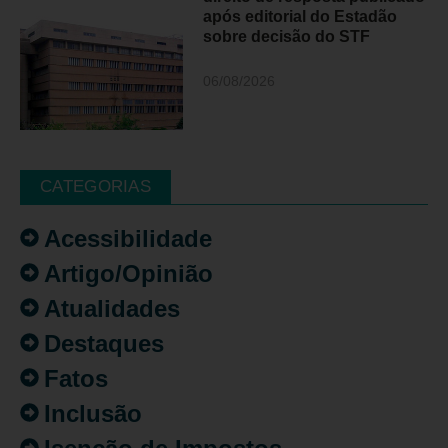
após editorial do Estadão
sobre decisão do STF
06/08/2026
CATEGORIAS
Acessibilidade
Artigo/Opinião
Atualidades
Destaques
Fatos
Inclusão