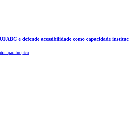
UFABC e defende acessibilidade como capacidade instituc