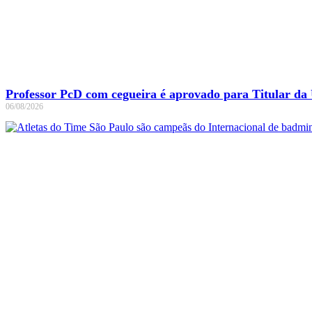
Professor PcD com cegueira é aprovado para Titular da 
06/08/2026