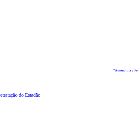
“Autonomia e Pro