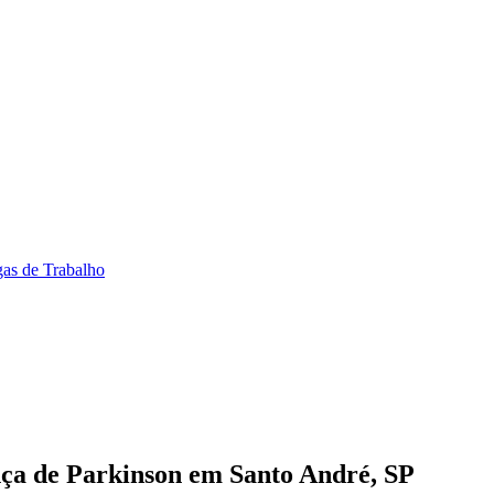
as de Trabalho
nça de Parkinson em Santo André, SP