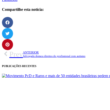
Compartilhe esta notícia:
Prev
ANTERIOR
Advogada destaca direitos do profissional com autismo
PUBLICAÇÕES RECENTES