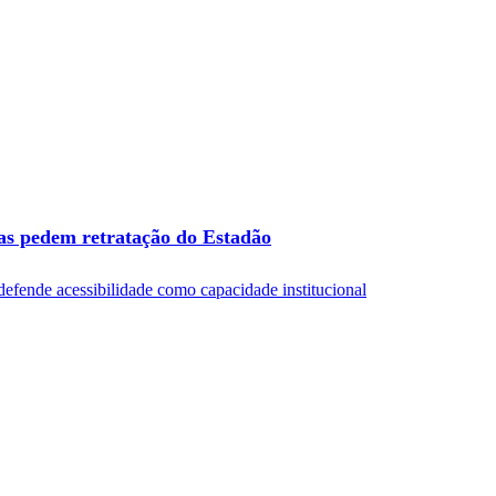
ras pedem retratação do Estadão