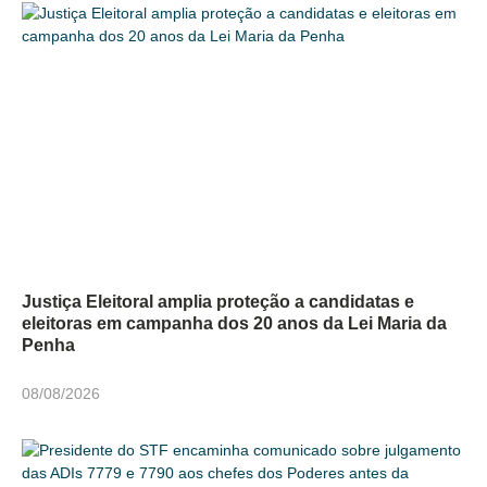
Justiça Eleitoral amplia proteção a candidatas e
eleitoras em campanha dos 20 anos da Lei Maria da
Penha
08/08/2026