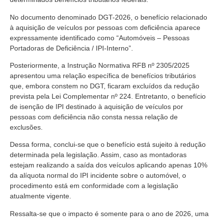
No documento denominado DGT-2026, o benefício relacionado
à aquisição de veículos por pessoas com deficiência aparece
expressamente identificado como “Automóveis – Pessoas
Portadoras de Deficiência / IPI-Interno”.
Posteriormente, a Instrução Normativa RFB nº 2305/2025
apresentou uma relação específica de benefícios tributários
que, embora constem no DGT, ficaram excluídos da redução
prevista pela Lei Complementar nº 224. Entretanto, o benefício
de isenção de IPI destinado à aquisição de veículos por
pessoas com deficiência não consta nessa relação de
exclusões.
Dessa forma, conclui-se que o benefício está sujeito à redução
determinada pela legislação. Assim, caso as montadoras
estejam realizando a saída dos veículos aplicando apenas 10%
da alíquota normal do IPI incidente sobre o automóvel, o
procedimento está em conformidade com a legislação
atualmente vigente.
Ressalta-se que o impacto é somente para o ano de 2026, uma