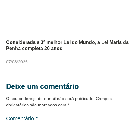
Considerada a 3ª melhor Lei do Mundo, a Lei Maria da
Penha completa 20 anos
07/08/2026
Deixe um comentário
O seu endereço de e-mail não será publicado.
Campos
obrigatórios são marcados com
*
Comentário
*