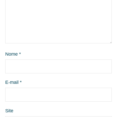
Nome
*
E-mail
*
Site