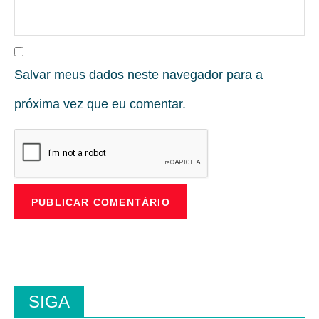
Salvar meus dados neste navegador para a
próxima vez que eu comentar.
SIGA