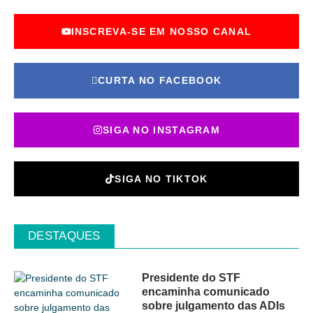
INSCREVA-SE EM NOSSO CANAL
CURTA NO FACEBOOK
SIGA NO INSTAGRAM
SIGA NO TIKTOK
DESTAQUES
Presidente do STF
encaminha comunicado
sobre julgamento das ADIs