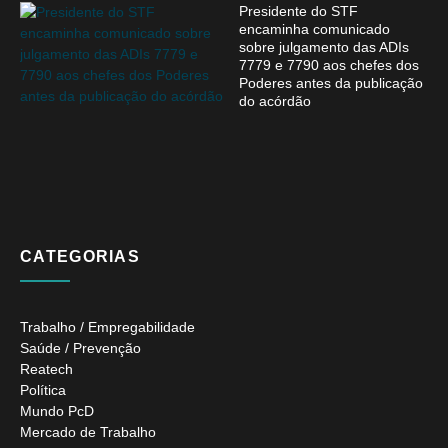
Presidente do STF
encaminha comunicado
sobre julgamento das ADIs
7779 e 7790 aos chefes dos
Poderes antes da publicação
do acórdão
CATEGORIAS
Trabalho / Empregabilidade
Saúde / Prevenção
Reatech
Política
Mundo PcD
Mercado de Trabalho