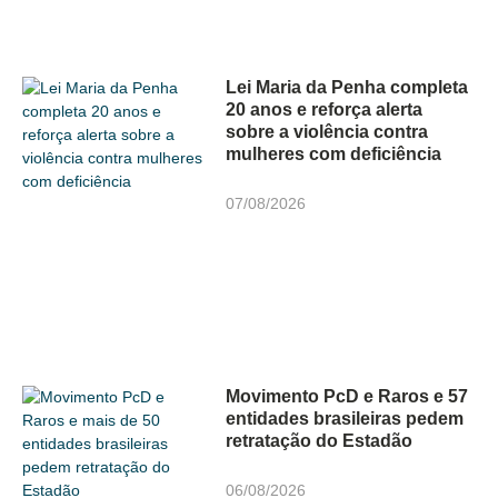
Lei Maria da Penha completa
20 anos e reforça alerta
sobre a violência contra
mulheres com deficiência
07/08/2026
Movimento PcD e Raros e 57
entidades brasileiras pedem
retratação do Estadão
06/08/2026