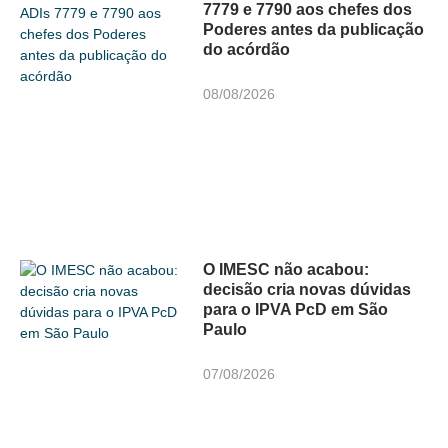
7779 e 7790 aos chefes dos
Poderes antes da publicação
do acórdão
08/08/2026
O IMESC não acabou:
decisão cria novas dúvidas
para o IPVA PcD em São
Paulo
07/08/2026