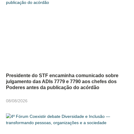
Presidente do STF encaminha comunicado sobre
julgamento das ADIs 7779 e 7790 aos chefes dos
Poderes antes da publicação do acórdão
08/08/2026