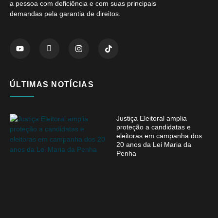
a pessoa com deficiência e com suas principais
demandas pela garantia de direitos.
ÚLTIMAS NOTÍCIAS
Justiça Eleitoral amplia
proteção a candidatas e
eleitoras em campanha dos
20 anos da Lei Maria da
Penha