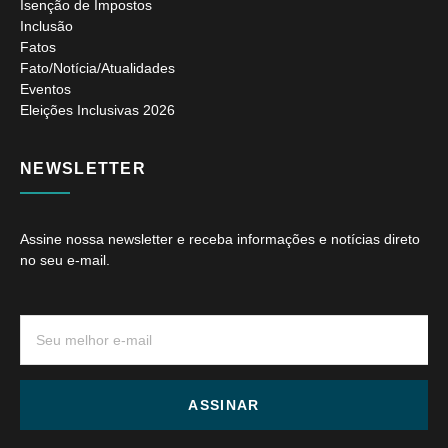
Isenção de Impostos
Inclusão
Fatos
Fato/Notícia/Atualidades
Eventos
Eleições Inclusivas 2026
NEWSLETTER
Assine nossa newsletter e receba informações e notícias direto
no seu e-mail.
ASSINAR