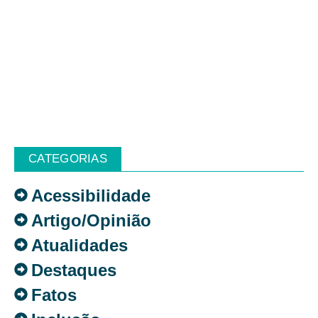
CATEGORIAS
Acessibilidade
Artigo/Opinião
Atualidades
Destaques
Fatos