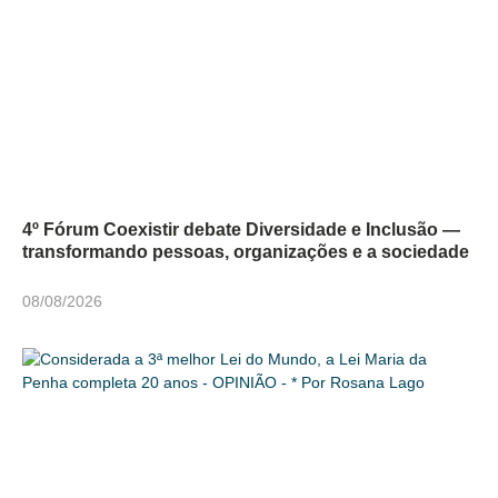
4º Fórum Coexistir debate Diversidade e Inclusão —
transformando pessoas, organizações e a sociedade
08/08/2026