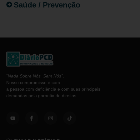
Saúde / Prevenção
“
Nada Sobre Nós. Sem Nós”
.
Nosso compromisso é com
a pessoa com deficiência e com suas principais
demandas pela garantia de direitos.