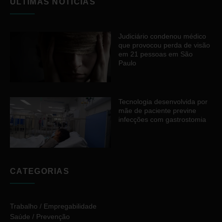
ÚLTIMAS NOTÍCIAS
Judiciário condenou médico
que provocou perda de visão
em 21 pessoas em São
Paulo
Tecnologia desenvolvida por
mãe de paciente previne
infecções com gastrostomia
CATEGORIAS
Trabalho / Empregabilidade
Saúde / Prevenção