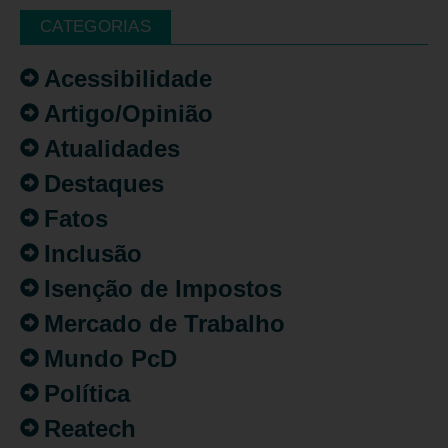
CATEGORIAS
Acessibilidade
Artigo/Opinião
Atualidades
Destaques
Fatos
Inclusão
Isenção de Impostos
Mercado de Trabalho
Mundo PcD
Política
Reatech