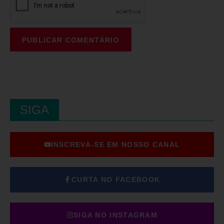
SIGA
INSCREVA-SE EM NOSSO CANAL
CURTA NO FACEBOOK
SIGA NO INSTAGRAM