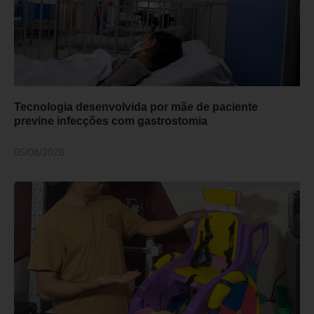
Tecnologia desenvolvida por mãe de paciente
previne infecções com gastrostomia
05/08/2026