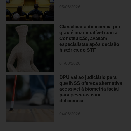
05/08/2026
Classificar a deficiência por
grau é incompatível com a
Constituição, avaliam
especialistas após decisão
histórica do STF
04/08/2026
DPU vai ao judiciário para
que INSS ofereça alternativa
acessível à biometria facial
para pessoas com
deficiência
04/08/2026