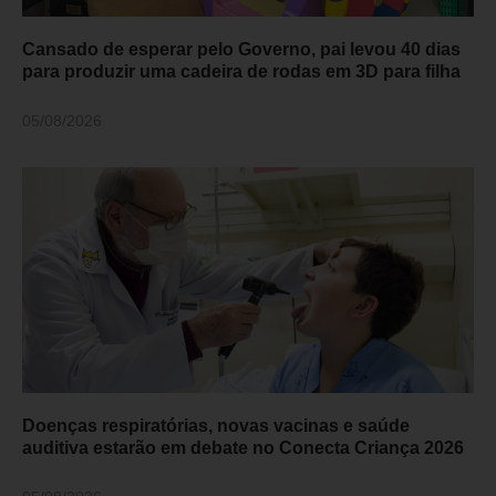
Cansado de esperar pelo Governo, pai levou 40 dias
para produzir uma cadeira de rodas em 3D para filha
05/08/2026
Doenças respiratórias, novas vacinas e saúde
auditiva estarão em debate no Conecta Criança 2026