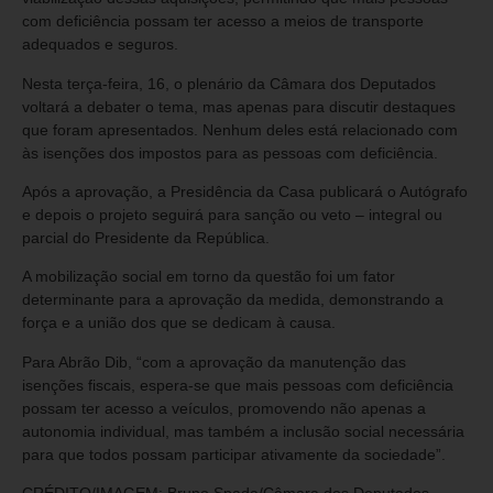
com deficiência possam ter acesso a meios de transporte
adequados e seguros.
Nesta terça-feira, 16, o plenário da Câmara dos Deputados
voltará a debater o tema, mas apenas para discutir destaques
que foram apresentados. Nenhum deles está relacionado com
às isenções dos impostos para as pessoas com deficiência.
Após a aprovação, a Presidência da Casa publicará o Autógrafo
e depois o projeto seguirá para sanção ou veto – integral ou
parcial do Presidente da República.
A mobilização social em torno da questão foi um fator
determinante para a aprovação da medida, demonstrando a
força e a união dos que se dedicam à causa.
Para Abrão Dib, “com a aprovação da manutenção das
isenções fiscais, espera-se que mais pessoas com deficiência
possam ter acesso a veículos, promovendo não apenas a
autonomia individual, mas também a inclusão social necessária
para que todos possam participar ativamente da sociedade”.