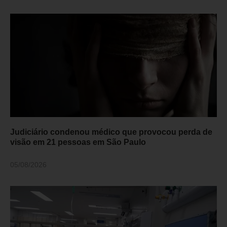
Judiciário condenou médico que provocou perda de
visão em 21 pessoas em São Paulo
05/08/2026