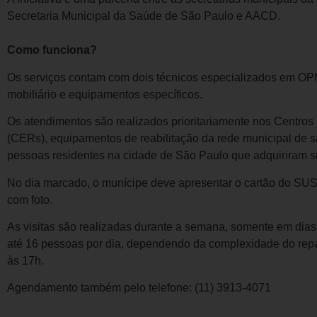
Secretaria Municipal da Saúde de São Paulo e AACD.
Como funciona?
Os serviços contam com dois técnicos especializados em O
mobiliário e equipamentos específicos.
Os atendimentos são realizados prioritariamente nos Centros
(CERs), equipamentos de reabilitação da rede municipal de 
pessoas residentes na cidade de São Paulo que adquiriram 
No dia marcado, o munícipe deve apresentar o cartão do S
com foto.
As visitas são realizadas durante a semana, somente em dias
até 16 pessoas por dia, dependendo da complexidade do repa
às 17h.
Agendamento também pelo telefone: (11) 3913-4071