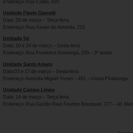
Endereço: Rua Catão, 420
Unidade Flavio Gianotti
Data: 28 de março – Terça-feira
Endereço: Rua Xavier de Almeida, 210
Unidade Sé
Data: 10 e 24 de março – Sexta-feira
Endereço: Rua Frederico Alvarenga, 259 – 3º andar
Unidade Santo Amaro
Data:03 e 17 de março – Sexta-feira
Endereço: Avenida Miguel Yunes – 491 – Usina Piratininga
Unidade Campo Limpo
Data: 14 de março – Terça-feira
Endereço: Rua Gastão Raul Fourton Bousquet, 377 – Jd. Mar