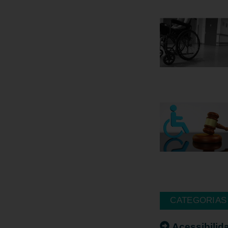
CATEGORIAS
Acessibilid