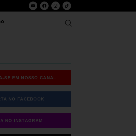
ho
A-SE EM NOSSO CANAL
RTA NO FACEBOOK
GA NO INSTAGRAM