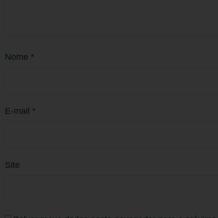
Nome
*
E-mail
*
Site