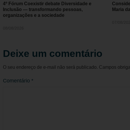
4º Fórum Coexistir debate Diversidade e
Conside
Inclusão — transformando pessoas,
Maria d
organizações e a sociedade
07/08/20
08/08/2026
Deixe um comentário
O seu endereço de e-mail não será publicado.
Campos obriga
Comentário
*