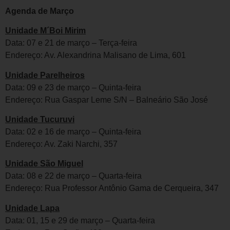
Agenda de Março
Unidade M´Boi Mirim
Data: 07 e 21 de março – Terça-feira
Endereço: Av. Alexandrina Malisano de Lima, 601
Unidade Parelheiros
Data: 09 e 23 de março – Quinta-feira
Endereço: Rua Gaspar Leme S/N – Balneário São José
Unidade Tucuruvi
Data: 02 e 16 de março – Quinta-feira
Endereço: Av. Zaki Narchi, 357
Unidade São Miguel
Data: 08 e 22 de março – Quarta-feira
Endereço: Rua Professor Antônio Gama de Cerqueira, 347
Unidade Lapa
Data: 01, 15 e 29 de março – Quarta-feira