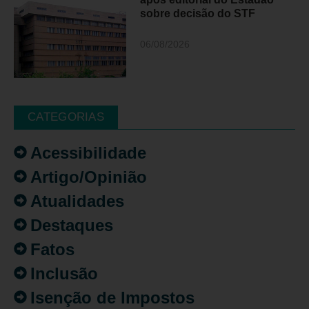
sobre decisão do STF
06/08/2026
CATEGORIAS
Acessibilidade
Artigo/Opinião
Atualidades
Destaques
Fatos
Inclusão
Isenção de Impostos