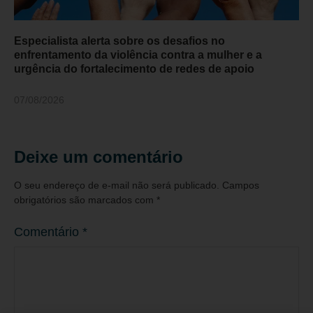
Especialista alerta sobre os desafios no
enfrentamento da violência contra a mulher e a
urgência do fortalecimento de redes de apoio
07/08/2026
Deixe um comentário
O seu endereço de e-mail não será publicado.
Campos
obrigatórios são marcados com
*
Comentário
*