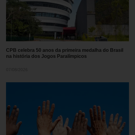
CPB celebra 50 anos da primeira medalha do Brasil
na história dos Jogos Paralímpicos
07/08/2026