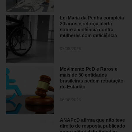
Lei Maria da Penha completa
20 anos e reforça alerta
sobre a violência contra
mulheres com deficiência
07/08/2026
Movimento PcD e Raros e
mais de 50 entidades
brasileiras pedem retratação
do Estadão
06/08/2026
ANAPcD afirma que não teve
direito de resposta publicado
após editorial do Estadão