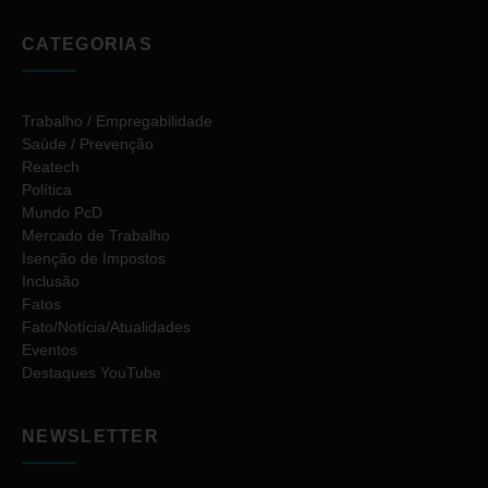
CATEGORIAS
Trabalho / Empregabilidade
Saúde / Prevenção
Reatech
Política
Mundo PcD
Mercado de Trabalho
Isenção de Impostos
Inclusão
Fatos
Fato/Notícia/Atualidades
Eventos
Destaques YouTube
NEWSLETTER