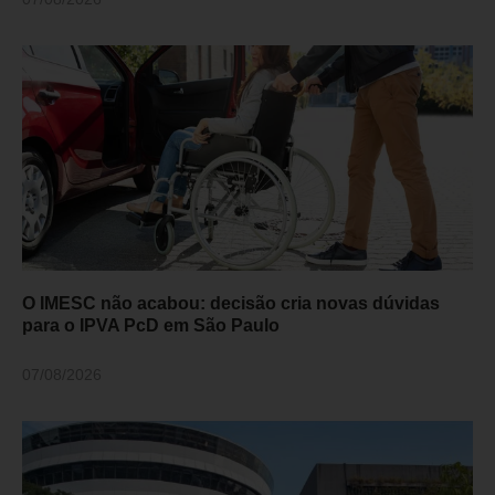
O IMESC não acabou: decisão cria novas dúvidas
para o IPVA PcD em São Paulo
07/08/2026