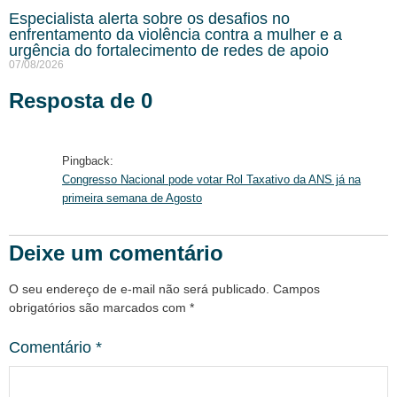
Especialista alerta sobre os desafios no
enfrentamento da violência contra a mulher e a
urgência do fortalecimento de redes de apoio
07/08/2026
Resposta de 0
Pingback:
Congresso Nacional pode votar Rol Taxativo da ANS já na
primeira semana de Agosto
Deixe um comentário
O seu endereço de e-mail não será publicado.
Campos
obrigatórios são marcados com
*
Comentário
*