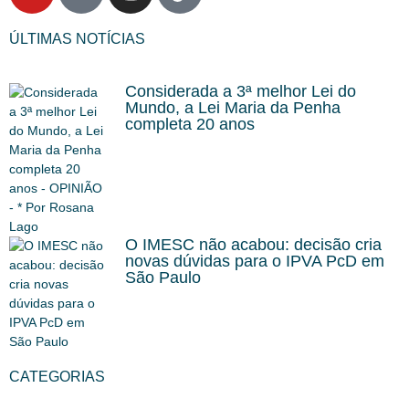
ÚLTIMAS NOTÍCIAS
Considerada a 3ª melhor Lei do
Mundo, a Lei Maria da Penha
completa 20 anos
O IMESC não acabou: decisão cria
novas dúvidas para o IPVA PcD em
São Paulo
CATEGORIAS