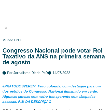
Mundo PcD
Congresso Nacional pode votar Rol
Taxativo da ANS na primeira semana
de agosto
Por
Jornalismo Diario PcD
14/07/2022
#PRATODOSVEREM: Foto colorida, com destaque para um
dos prédios do Congresso Nacional iluminado em verde.
Algumas janelas com vidro transparente com lâmpadas
acessas. FIM DA DESCRIÇÃO