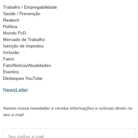
Trabalho / Empregabilidade
Saúde / Prevenção
Reatech
Política
Mundo PcD
Mercado de Trabalho
Isenção de Impostos
Inclusão
Fatos
Fato/Notícia/Atualidades
Eventos
Destaques YouTube
NewsLetter
Assine nossa newsletter e receba informações e notícias direto no
seu e-mail.