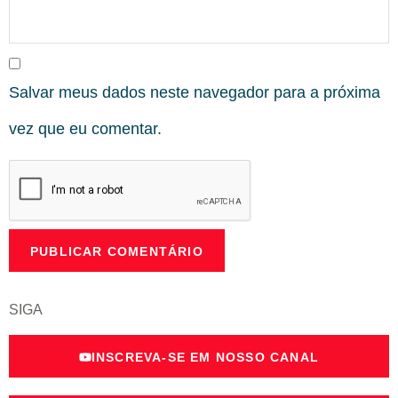
Salvar meus dados neste navegador para a próxima
vez que eu comentar.
SIGA
INSCREVA-SE EM NOSSO CANAL