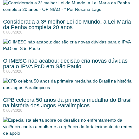
Considerada a 3ª melhor Lei do Mundo, a Lei Maria
da Penha completa 20 anos
07/08/2026
O IMESC não acabou: decisão cria novas dúvidas
para o IPVA PcD em São Paulo
07/08/2026
CPB celebra 50 anos da primeira medalha do Brasil
na história dos Jogos Paralímpicos
07/08/2026