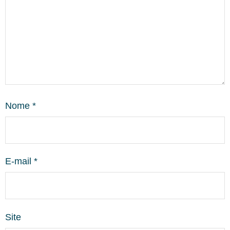
Nome
*
E-mail
*
Site