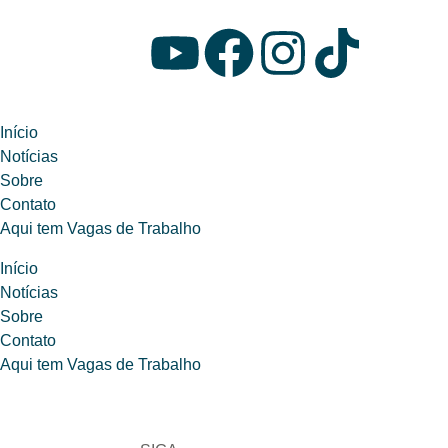
Início
Notícias
Sobre
Contato
Aqui tem Vagas de Trabalho
Início
Notícias
Sobre
Contato
Aqui tem Vagas de Trabalho