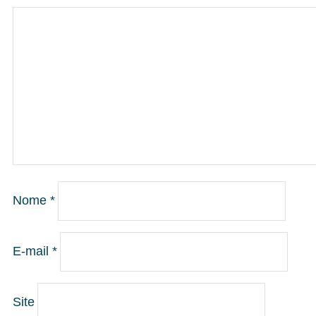
Nome
*
E-mail
*
Site