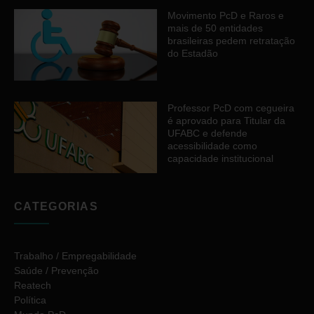
Movimento PcD e Raros e
mais de 50 entidades
brasileiras pedem retratação
do Estadão
Professor PcD com cegueira
é aprovado para Titular da
UFABC e defende
acessibilidade como
capacidade institucional
CATEGORIAS
Trabalho / Empregabilidade
Saúde / Prevenção
Reatech
Política