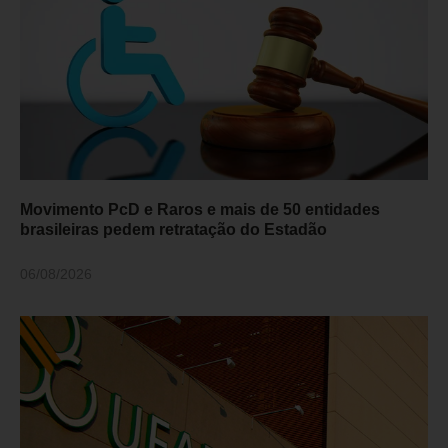
Movimento PcD e Raros e mais de 50 entidades
brasileiras pedem retratação do Estadão
06/08/2026