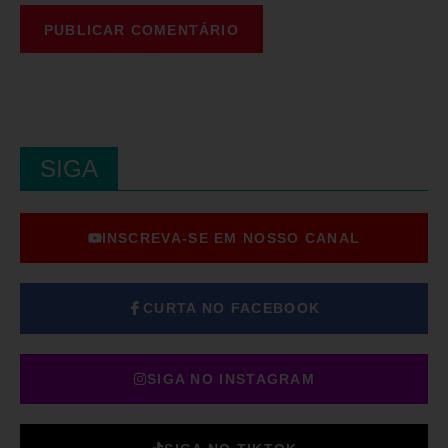
SIGA
INSCREVA-SE EM NOSSO CANAL
CURTA NO FACEBOOK
SIGA NO INSTAGRAM