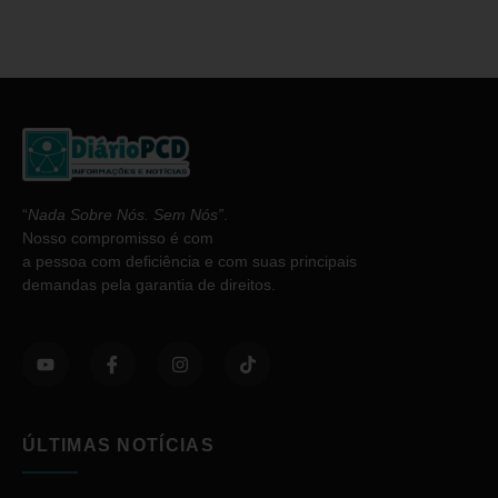
“
Nada Sobre Nós. Sem Nós”
.
Nosso compromisso é com
a pessoa com deficiência e com suas principais
demandas pela garantia de direitos.
ÚLTIMAS NOTÍCIAS