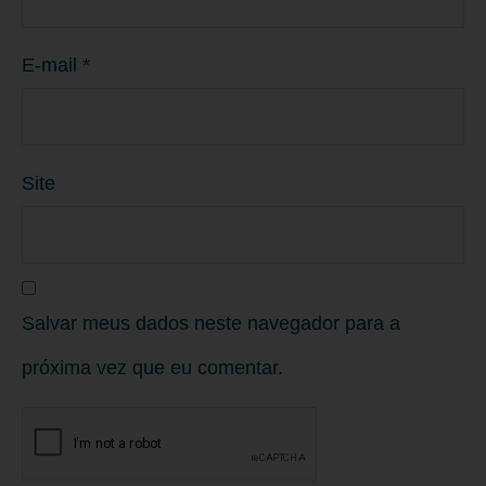
E-mail
*
Site
Salvar meus dados neste navegador para a
próxima vez que eu comentar.