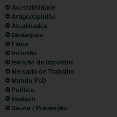
Acessibilidade
Artigo/Opinião
Atualidades
Destaques
Fatos
Inclusão
Isenção de Impostos
Mercado de Trabalho
Mundo PcD
Política
Reatech
Saúde / Prevenção