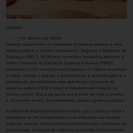
OPINIÃO
* Por
Bruno Luis Simão
Quando quase todos os municípios brasileiros aderem a uma
política pública, o número impressiona. Segundo o Ministério da
Educação (MEC), 98,9% dos municípios brasileiros aderiram à
Política Nacional de Educação Especial Inclusiva (PNEEI),
totalizando 5.570 municípios participantes. O objetivo anunciado
é nobre: ampliar o acesso, a permanência, a aprendizagem e a
participação de estudantes com deficiência, transtorno do
espectro autista (TEA) e altas habilidades/superdotação na
escola comum. Mas a pergunta que precisa ser feita é simples
e, ao mesmo tempo, desconfortável: adesão significa inclusão?
A história da educação brasileira ensina que a distância entre a
assinatura de um compromisso e sua efetivação nas escolas
pode ser enorme. A nova política prevê formação continuada de
profissionais, produção de materiais acessíveis, fortalecimento