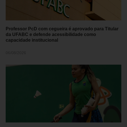
Professor PcD com cegueira é aprovado para Titular
da UFABC e defende acessibilidade como
capacidade institucional
06/08/2026