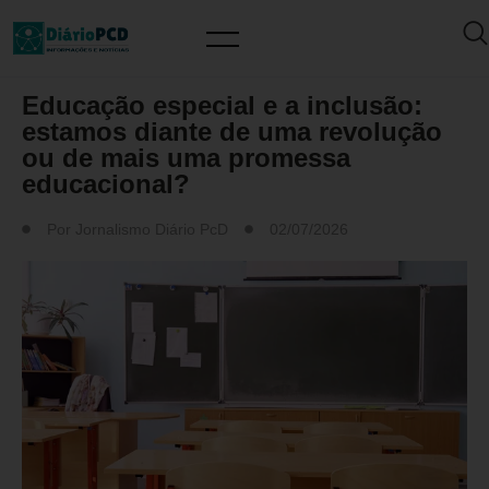
ARTIGO/OPINIÃO
Educação especial e a inclusão:
estamos diante de uma revolução
ou de mais uma promessa
educacional?
Por
Jornalismo Diário PcD
02/07/2026