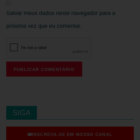
Salvar meus dados neste navegador para a
próxima vez que eu comentar.
SIGA
INSCREVA-SE EM NOSSO CANAL