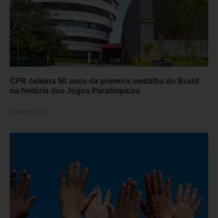
CPB celebra 50 anos da primeira medalha do Brasil
na história dos Jogos Paralímpicos
07/08/2026