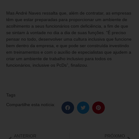
Mas André Naves ressalta que, além de contratar, as empresas
têm que estar preparadas para proporcionar um ambiente de
acolhimento a seus funcionários com deficiência, a fim de que
se sintam à vontade no dia a dia de suas funções. “É preciso
pensar no todo, desenvolver uma cultura inclusiva que funcione
bem dentro da empresa, e que pode ser construída investindo
em treinamentos e com o auxílio de especialistas que ajudem a
criar um ambiente de trabalho inclusivo para todos os
funcionários, inclusive os PcDs”, finalizou.
Tags
Compartilhe esta notícia:
ANTERIOR
PRÓXIMO