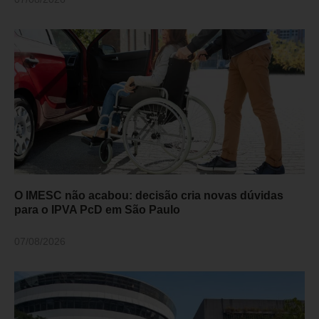
O IMESC não acabou: decisão cria novas dúvidas
para o IPVA PcD em São Paulo
07/08/2026