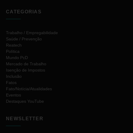
CATEGORIAS
Trabalho / Empregabilidade
Saúde / Prevenção
Reatech
Política
Mundo PcD
Mercado de Trabalho
Isenção de Impostos
Inclusão
Fatos
Fato/Notícia/Atualidades
Eventos
Destaques YouTube
NEWSLETTER