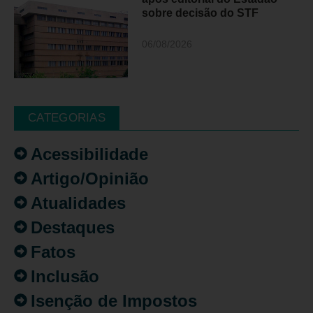
sobre decisão do STF
06/08/2026
CATEGORIAS
Acessibilidade
Artigo/Opinião
Atualidades
Destaques
Fatos
Inclusão
Isenção de Impostos