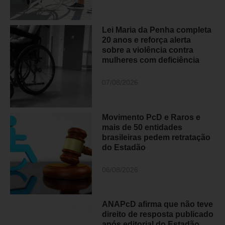
Lei Maria da Penha completa
20 anos e reforça alerta
sobre a violência contra
mulheres com deficiência
07/08/2026
Movimento PcD e Raros e
mais de 50 entidades
brasileiras pedem retratação
do Estadão
06/08/2026
ANAPcD afirma que não teve
direito de resposta publicado
após editorial do Estadão