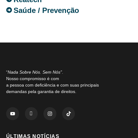
Saúde / Prevenção
“
Nada Sobre Nós. Sem Nós”
.
Nosso compromisso é com
a pessoa com deficiência e com suas principais
demandas pela garantia de direitos.
ÚLTIMAS NOTÍCIAS