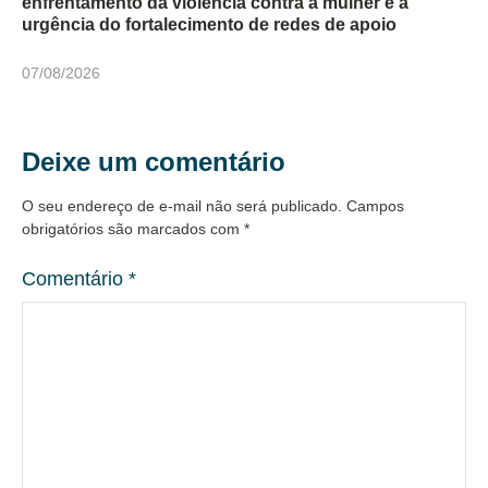
enfrentamento da violência contra a mulher e a
urgência do fortalecimento de redes de apoio
07/08/2026
Deixe um comentário
O seu endereço de e-mail não será publicado.
Campos
obrigatórios são marcados com
*
Comentário
*