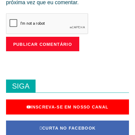
próxima vez que eu comentar.
SIGA
INSCREVA-SE EM NOSSO CANAL
CURTA NO FACEBOOK