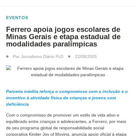
EVENTOS
Ferrero apoia jogos escolares de
Minas Gerais e etapa estadual de
modalidades paralímpicas
Por
Jornalismo Diário PcD
22/08/2025
Parceria inédita reforça o compromisso com a inclusão e o
incentivo à atividade física de crianças e jovens com
deficiência
Com o compromisso de promover um estilo de vida ativo e
equilibrado entre crianças e adolescentes, a Ferrero, por meio
de seu programa global de responsabilidade social
corporativa
Kinder Joy of Moving, anuncia apoio oficial à etapa