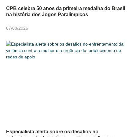
CPB celebra 50 anos da primeira medalha do Brasil
na história dos Jogos Paralímpicos
07/08/2026
Especialista alerta sobre os desafios no