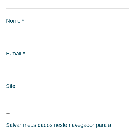
Nome
*
E-mail
*
Site
Salvar meus dados neste navegador para a