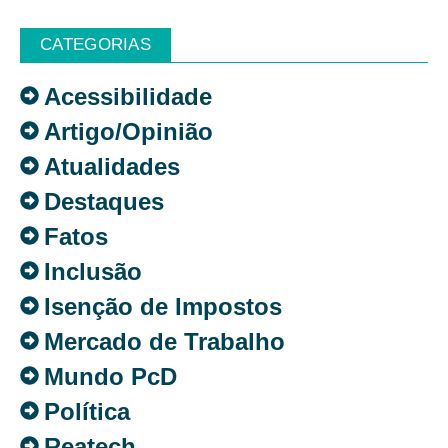
CATEGORIAS
Acessibilidade
Artigo/Opinião
Atualidades
Destaques
Fatos
Inclusão
Isenção de Impostos
Mercado de Trabalho
Mundo PcD
Política
Reatech