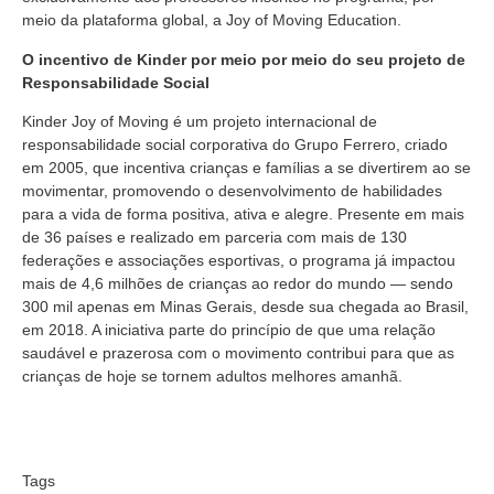
meio da plataforma global, a Joy of Moving Education.
O incentivo de Kinder por meio por meio do seu projeto de
Responsabilidade Social
Kinder Joy of Moving é um projeto internacional de
responsabilidade social corporativa do Grupo Ferrero, criado
em 2005, que incentiva crianças e famílias a se divertirem ao se
movimentar, promovendo o desenvolvimento de habilidades
para a vida de forma positiva, ativa e alegre. Presente em mais
de 36 países e realizado em parceria com mais de 130
federações e associações esportivas, o programa já impactou
mais de 4,6 milhões de crianças ao redor do mundo — sendo
300 mil apenas em Minas Gerais, desde sua chegada ao Brasil,
em 2018. A iniciativa parte do princípio de que uma relação
saudável e prazerosa com o movimento contribui para que as
crianças de hoje se tornem adultos melhores amanhã.
Tags