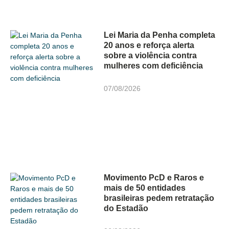
Lei Maria da Penha completa
20 anos e reforça alerta
sobre a violência contra
mulheres com deficiência
07/08/2026
Movimento PcD e Raros e
mais de 50 entidades
brasileiras pedem retratação
do Estadão