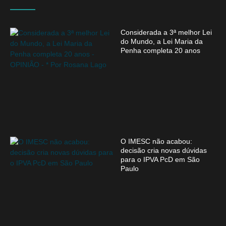
Considerada a 3ª melhor Lei
do Mundo, a Lei Maria da
Penha completa 20 anos
O IMESC não acabou:
decisão cria novas dúvidas
para o IPVA PcD em São
Paulo