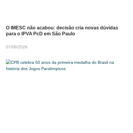
O IMESC não acabou: decisão cria novas dúvidas
para o IPVA PcD em São Paulo
07/08/2026