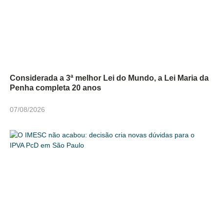
Considerada a 3ª melhor Lei do Mundo, a Lei Maria da
Penha completa 20 anos
07/08/2026