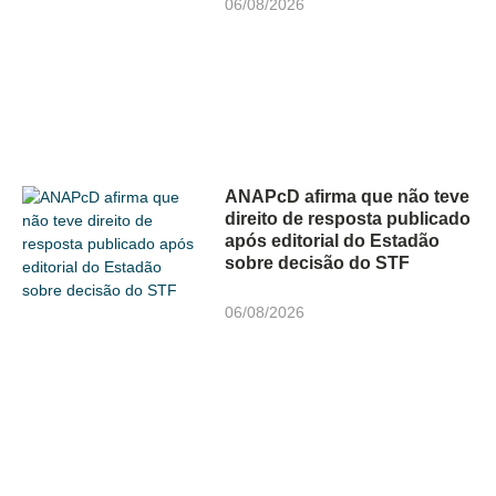
06/08/2026
ANAPcD afirma que não teve
direito de resposta publicado
após editorial do Estadão
sobre decisão do STF
06/08/2026