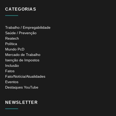
CATEGORIAS
Trabalho / Empregabilidade
Saúde / Prevenção
Reatech
Política
Mundo PcD
Mercado de Trabalho
Isenção de Impostos
Inclusão
Fatos
Fato/Notícia/Atualidades
Eventos
Destaques YouTube
NEWSLETTER