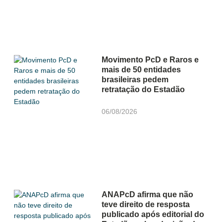
Movimento PcD e Raros e
mais de 50 entidades
brasileiras pedem
retratação do Estadão
06/08/2026
ANAPcD afirma que não
teve direito de resposta
publicado após editorial do