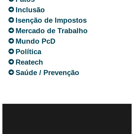
Inclusão
Isenção de Impostos
Mercado de Trabalho
Mundo PcD
Política
Reatech
Saúde / Prevenção