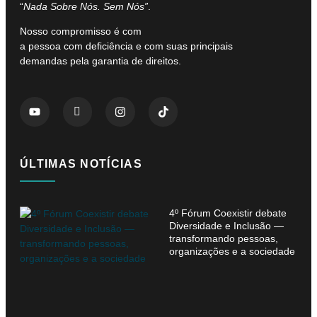
“
Nada Sobre Nós. Sem Nós”
.
Nosso compromisso é com
a pessoa com deficiência e com suas principais
demandas pela garantia de direitos.
ÚLTIMAS NOTÍCIAS
4º Fórum Coexistir debate
Diversidade e Inclusão —
transformando pessoas,
organizações e a sociedade