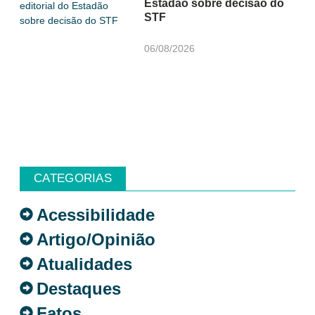
Estadão sobre decisão do
STF
06/08/2026
CATEGORIAS
Acessibilidade
Artigo/Opinião
Atualidades
Destaques
Fatos