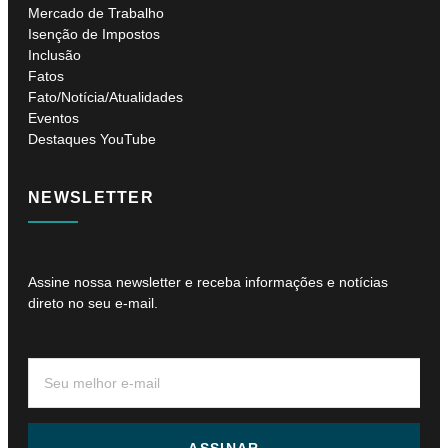
Mercado de Trabalho
Isenção de Impostos
Inclusão
Fatos
Fato/Notícia/Atualidades
Eventos
Destaques YouTube
NEWSLETTER
Assine nossa newsletter e receba informações e notícias
direto no seu e-mail.
ASSINAR