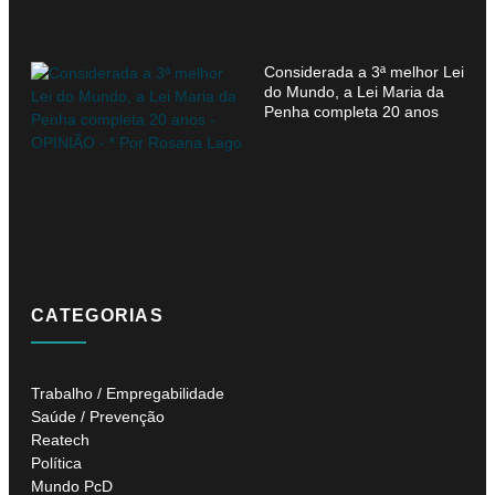
Considerada a 3ª melhor Lei
do Mundo, a Lei Maria da
Penha completa 20 anos
CATEGORIAS
Trabalho / Empregabilidade
Saúde / Prevenção
Reatech
Política
Mundo PcD