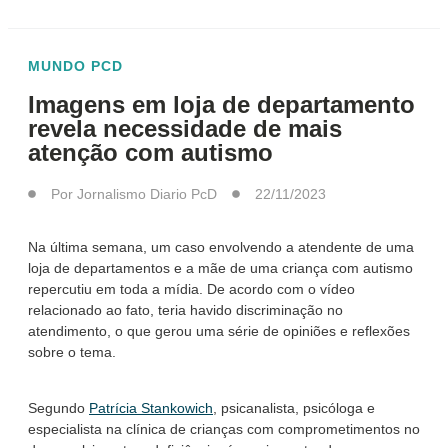
MUNDO PCD
Imagens em loja de departamento
revela necessidade de mais
atenção com autismo
Por
Jornalismo Diario PcD
22/11/2023
Na última semana, um caso envolvendo a atendente de uma
loja de departamentos e a mãe de uma criança com autismo
repercutiu em toda a mídia. De acordo com o vídeo
relacionado ao fato, teria havido discriminação no
atendimento, o que gerou uma série de opiniões e reflexões
sobre o tema.
Segundo
Patrícia Stankowich
, psicanalista, psicóloga e
especialista na clínica de crianças com comprometimentos no