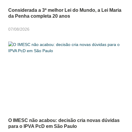
Considerada a 3ª melhor Lei do Mundo, a Lei Maria
da Penha completa 20 anos
07/08/2026
O IMESC não acabou: decisão cria novas dúvidas
para o IPVA PcD em São Paulo