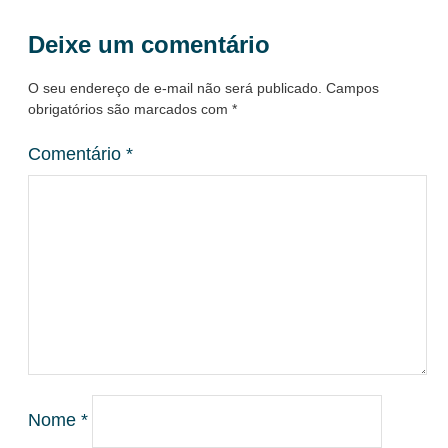
Deixe um comentário
O seu endereço de e-mail não será publicado.
Campos
obrigatórios são marcados com
*
Comentário
*
Nome
*