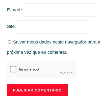
E-mail
*
Site
Salvar meus dados neste navegador para a
próxima vez que eu comentar.