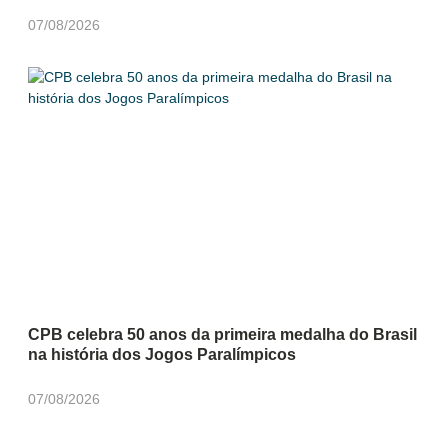
07/08/2026
CPB celebra 50 anos da primeira medalha do Brasil
na história dos Jogos Paralímpicos
07/08/2026