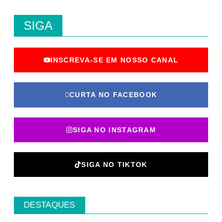
SIGA
INSCREVA-SE EM NOSSO CANAL
CURTA NO FACEBOOK
SIGA NO INSTAGRAM
SIGA NO TIKTOK
DESTAQUES