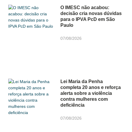
O IMESC não acabou:
decisão cria novas dúvidas
para o IPVA PcD em São
Paulo
07/08/2026
Lei Maria da Penha
completa 20 anos e reforça
alerta sobre a violência
contra mulheres com
deficiência
07/08/2026