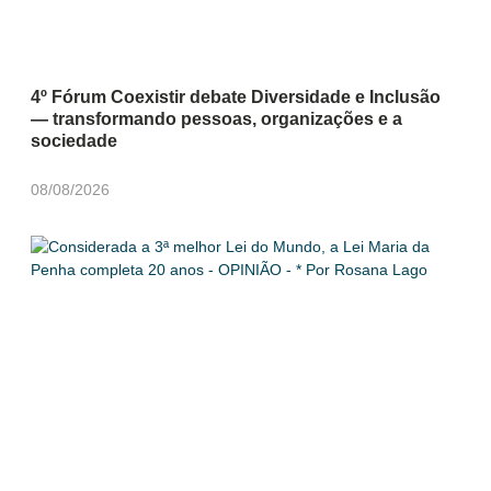
4º Fórum Coexistir debate Diversidade e Inclusão
— transformando pessoas, organizações e a
sociedade
08/08/2026