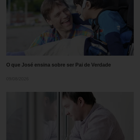
O que José ensina sobre ser Pai de Verdade
09/08/2026