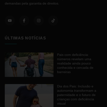
demandas pela garantia de direitos.
ÚLTIMAS NOTÍCIAS
Pais com deficiência:
números revelam uma
realidade ainda pouco
conhecida e cercada de
barreiras
Dia dos Pais: Inclusão e
autonomia transformam a
paternidade e o futuro de
crianças com deficiência
visual