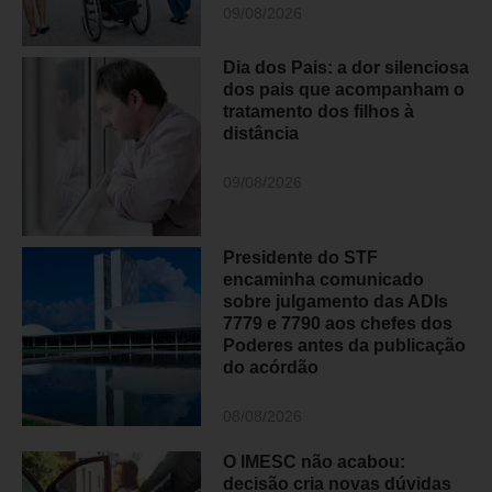
09/08/2026
Dia dos Pais: a dor silenciosa
dos pais que acompanham o
tratamento dos filhos à
distância
09/08/2026
Presidente do STF
encaminha comunicado
sobre julgamento das ADIs
7779 e 7790 aos chefes dos
Poderes antes da publicação
do acórdão
08/08/2026
O IMESC não acabou:
decisão cria novas dúvidas