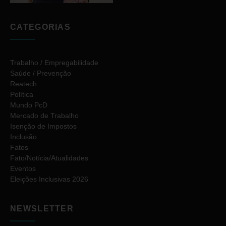
CATEGORIAS
Trabalho / Empregabilidade
Saúde / Prevenção
Reatech
Política
Mundo PcD
Mercado de Trabalho
Isenção de Impostos
Inclusão
Fatos
Fato/Notícia/Atualidades
Eventos
Eleições Inclusivas 2026
NEWSLETTER