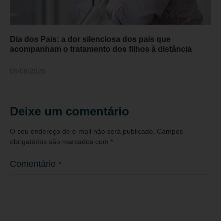
Dia dos Pais: a dor silenciosa dos pais que
acompanham o tratamento dos filhos à distância
09/08/2026
Deixe um comentário
O seu endereço de e-mail não será publicado.
Campos
obrigatórios são marcados com
*
Comentário
*