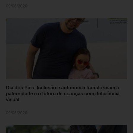
09/08/2026
Dia dos Pais: Inclusão e autonomia transformam a
paternidade e o futuro de crianças com deficiência
visual
09/08/2026