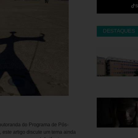
DESTAQUES
outoranda do Programa de Pós-
este artigo discute um tema ainda