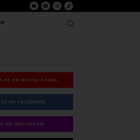
ho
A-SE EM NOSSO CANAL
RTA NO FACEBOOK
GA NO INSTAGRAM