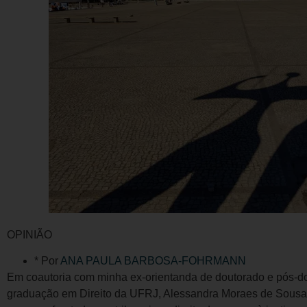
OPINIÃO
* Por
ANA PAULA BARBOSA-FOHRMANN
Em coautoria com minha ex-orientanda de doutorado e pós-d
graduação em Direito da UFRJ, Alessandra Moraes de Sousa, 