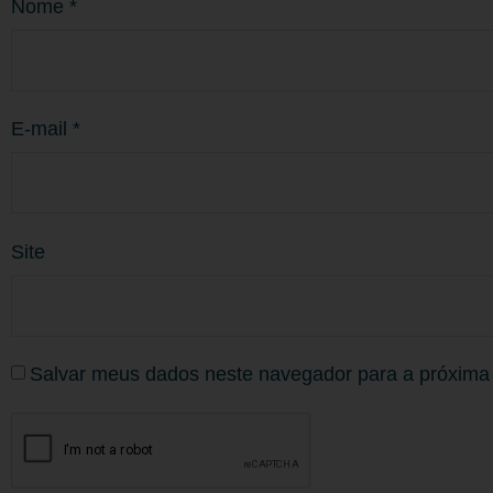
Nome
*
E-mail
*
Site
Salvar meus dados neste navegador para a próxima