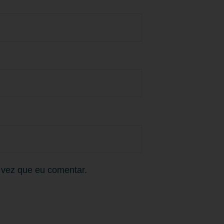
 vez que eu comentar.