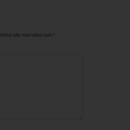
tórios são marcados com
*