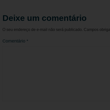
Deixe um comentário
O seu endereço de e-mail não será publicado.
Campos obriga
Comentário
*