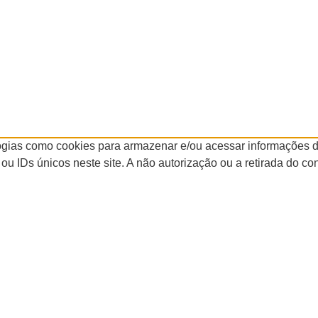
logias como cookies para armazenar e/ou acessar informações d
 IDs únicos neste site. A não autorização ou a retirada do c