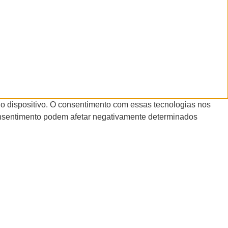
o dispositivo. O consentimento com essas tecnologias nos
onsentimento podem afetar negativamente determinados