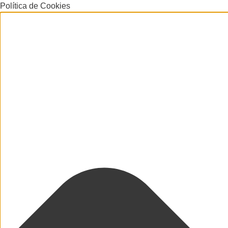
Política de Cookies