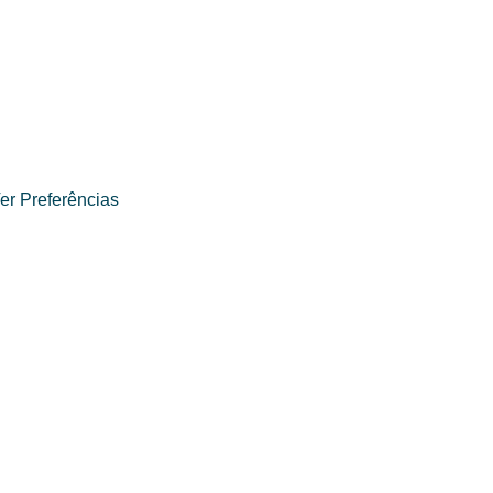
er Preferências