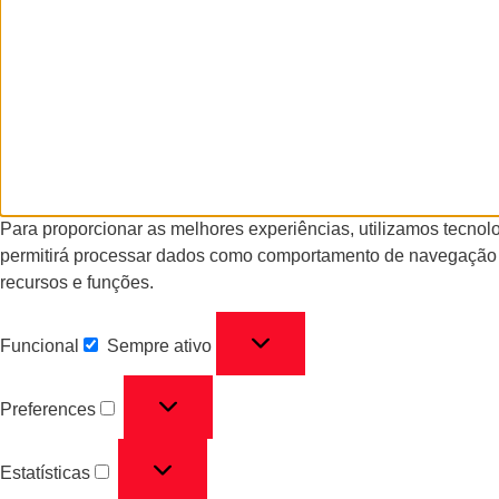
Para proporcionar as melhores experiências, utilizamos tecno
permitirá processar dados como comportamento de navegação ou
recursos e funções.
Funcional
Sempre ativo
Preferences
Estatísticas