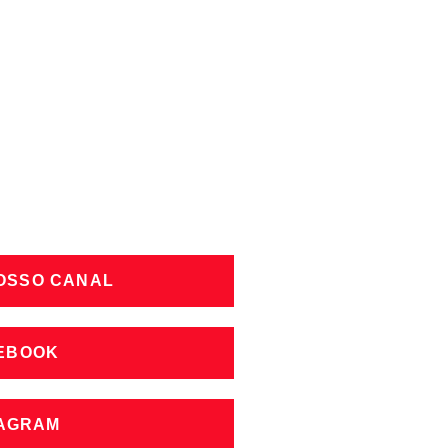
NOSSO CANAL
CEBOOK
TAGRAM