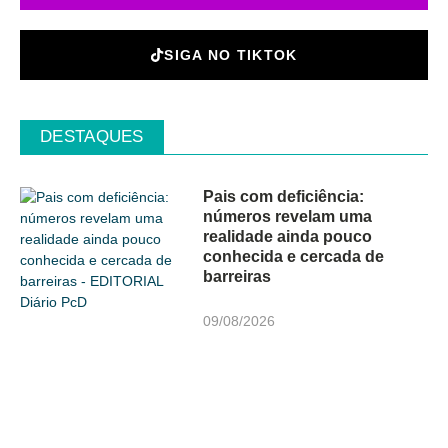
SIGA NO TIKTOK
DESTAQUES
Pais com deficiência:
números revelam uma
realidade ainda pouco
conhecida e cercada de
barreiras
09/08/2026