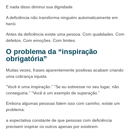
E nada disso diminui sua dignidade.
A deficiência não transforma ninguém automaticamente em
herói.
Antes da deficiência existe uma pessoa. Com qualidades. Com
defeitos. Com emoções. Com limites.
O problema da “inspiração
obrigatória”
Muitas vezes, frases aparentemente positivas acabam criando
uma cobrança injusta.
“Você é uma inspiração.” “Se eu estivesse no seu lugar, não
conseguiria.” “Você é um exemplo de superação.”
Embora algumas pessoas falem isso com carinho, existe um
problema:
a expectativa constante de que pessoas com deficiência
precisem inspirar os outros apenas por existirem.