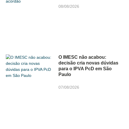
08/08/2026
O IMESC não acabou:
decisão cria novas dúvidas
para o IPVA PcD em São
Paulo
07/08/2026