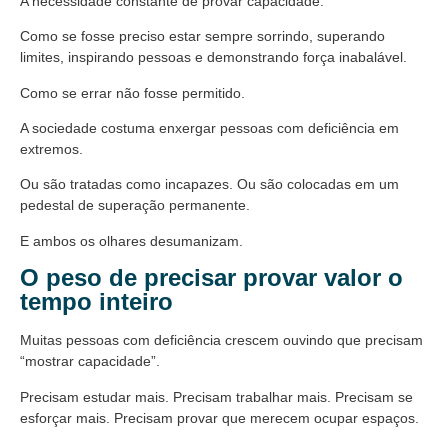
A necessidade constante de provar capacidade.
Como se fosse preciso estar sempre sorrindo, superando
limites, inspirando pessoas e demonstrando força inabalável.
Como se errar não fosse permitido.
A sociedade costuma enxergar pessoas com deficiência em
extremos.
Ou são tratadas como incapazes. Ou são colocadas em um
pedestal de superação permanente.
E ambos os olhares desumanizam.
O peso de precisar provar valor o
tempo inteiro
Muitas pessoas com deficiência crescem ouvindo que precisam
“mostrar capacidade”.
Precisam estudar mais. Precisam trabalhar mais. Precisam se
esforçar mais. Precisam provar que merecem ocupar espaços.