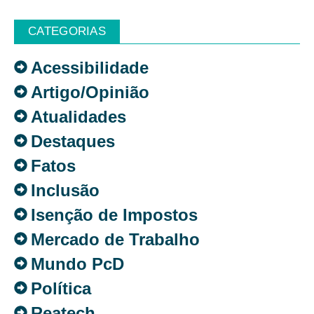
CATEGORIAS
Acessibilidade
Artigo/Opinião
Atualidades
Destaques
Fatos
Inclusão
Isenção de Impostos
Mercado de Trabalho
Mundo PcD
Política
Reatech