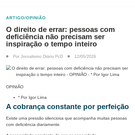
ARTIGO/OPINIÃO
O direito de errar: pessoas com
deficiência não precisam ser
inspiração o tempo inteiro
Por
Jornalismo Diário PcD
12/05/2026
OPINIÃO
* Por Igor Lima
A cobrança constante por perfeição
Existe uma pressão silenciosa que acompanha muitas pessoas
com deficiência diariamente.