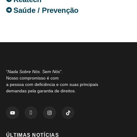
Saúde / Prevenção
“
Nada Sobre Nós. Sem Nós”
.
Nosso compromisso é com
a pessoa com deficiência e com suas principais
demandas pela garantia de direitos.
ÚLTIMAS NOTÍCIAS