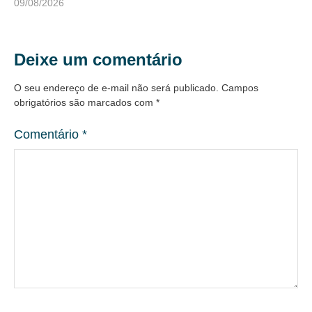
09/08/2026
Deixe um comentário
O seu endereço de e-mail não será publicado.
Campos
obrigatórios são marcados com
*
Comentário
*