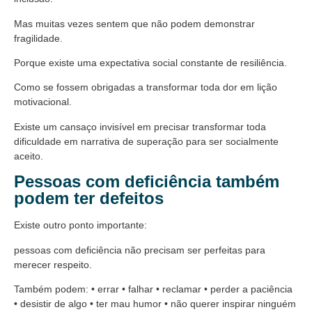
Mas muitas vezes sentem que não podem demonstrar
fragilidade.
Porque existe uma expectativa social constante de resiliência.
Como se fossem obrigadas a transformar toda dor em lição
motivacional.
Existe um cansaço invisível em precisar transformar toda
dificuldade em narrativa de superação para ser socialmente
aceito.
Pessoas com deficiência também
podem ter defeitos
Existe outro ponto importante:
pessoas com deficiência não precisam ser perfeitas para
merecer respeito.
Também podem: • errar • falhar • reclamar • perder a paciência
• desistir de algo • ter mau humor • não querer inspirar ninguém