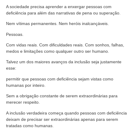
A sociedade precisa aprender a enxergar pessoas com
deficiência para além das narrativas de pena ou superação.
Nem vítimas permanentes. Nem heróis inalcançáveis.
Pessoas.
Com vidas reais. Com dificuldades reais. Com sonhos, falhas,
medos e limitações como qualquer outro ser humano.
Talvez um dos maiores avanços da inclusão seja justamente
esse:
permitir que pessoas com deficiência sejam vistas como
humanas por inteiro.
Sem a obrigação constante de serem extraordinárias para
merecer respeito.
A inclusão verdadeira começa quando pessoas com deficiência
deixam de precisar ser extraordinárias apenas para serem
tratadas como humanas.