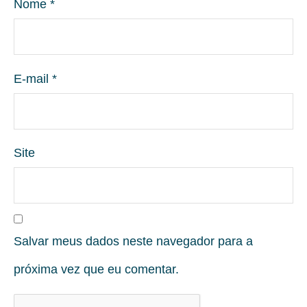
Nome
*
E-mail
*
Site
Salvar meus dados neste navegador para a
próxima vez que eu comentar.