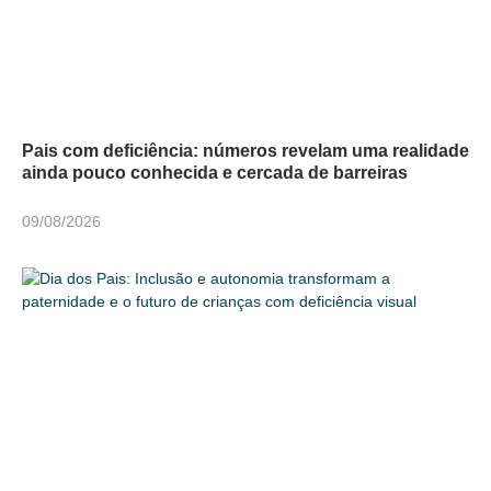
Pais com deficiência: números revelam uma realidade
ainda pouco conhecida e cercada de barreiras
09/08/2026