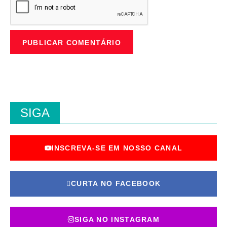
SIGA
INSCREVA-SE EM NOSSO CANAL
CURTA NO FACEBOOK
SIGA NO INSTAGRAM