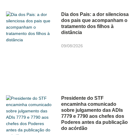
Dia dos Pais: a dor silenciosa
dos pais que acompanham o
tratamento dos filhos à
distância
09/08/2026
Presidente do STF
encaminha comunicado
sobre julgamento das ADIs
7779 e 7790 aos chefes dos
Poderes antes da publicação
do acórdão