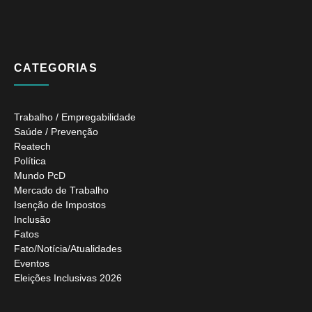
CATEGORIAS
Trabalho / Empregabilidade
Saúde / Prevenção
Reatech
Política
Mundo PcD
Mercado de Trabalho
Isenção de Impostos
Inclusão
Fatos
Fato/Notícia/Atualidades
Eventos
Eleições Inclusivas 2026