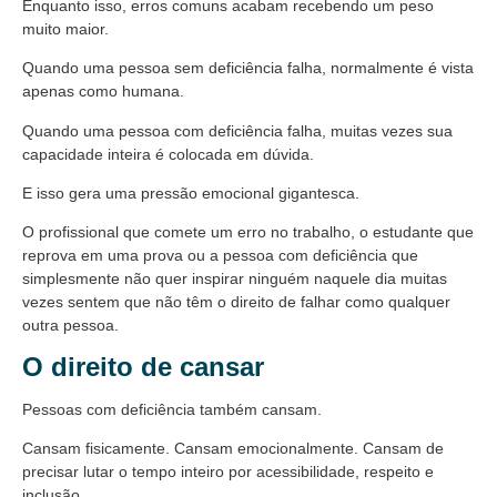
Enquanto isso, erros comuns acabam recebendo um peso
muito maior.
Quando uma pessoa sem deficiência falha, normalmente é vista
apenas como humana.
Quando uma pessoa com deficiência falha, muitas vezes sua
capacidade inteira é colocada em dúvida.
E isso gera uma pressão emocional gigantesca.
O profissional que comete um erro no trabalho, o estudante que
reprova em uma prova ou a pessoa com deficiência que
simplesmente não quer inspirar ninguém naquele dia muitas
vezes sentem que não têm o direito de falhar como qualquer
outra pessoa.
O direito de cansar
Pessoas com deficiência também cansam.
Cansam fisicamente. Cansam emocionalmente. Cansam de
precisar lutar o tempo inteiro por acessibilidade, respeito e
inclusão.