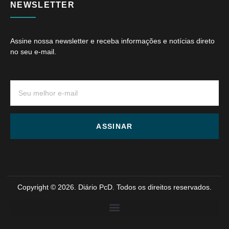
NEWSLETTER
Assine nossa newsletter e receba informações e notícias direto
no seu e-mail.
ASSINAR
Copyright © 2026. Diário PcD. Todos os direitos reservados.