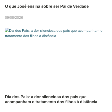
O que José ensina sobre ser Pai de Verdade
09/08/2026
Dia dos Pais: a dor silenciosa dos pais que
acompanham o tratamento dos filhos à distância