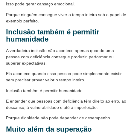
Isso pode gerar cansaço emocional.
Porque ninguém consegue viver o tempo inteiro sob o papel de
exemplo perfeito.
Inclusão também é permitir
humanidade
A verdadeira inclusão não acontece apenas quando uma
pessoa com deficiência consegue produzir, performar ou
superar expectativas.
Ela acontece quando essa pessoa pode simplesmente existir
sem precisar provar valor o tempo inteiro.
Inclusão também é permitir humanidade.
É entender que pessoas com deficiência têm direito ao erro, ao
descanso, à vulnerabilidade e até à imperfeição.
Porque dignidade não pode depender de desempenho.
Muito além da superação