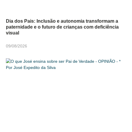
Dia dos Pais: Inclusão e autonomia transformam a
paternidade e o futuro de crianças com deficiência
visual
09/08/2026