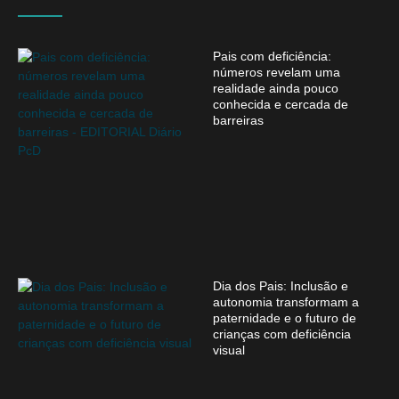
Pais com deficiência:
números revelam uma
realidade ainda pouco
conhecida e cercada de
barreiras
Dia dos Pais: Inclusão e
autonomia transformam a
paternidade e o futuro de
crianças com deficiência
visual