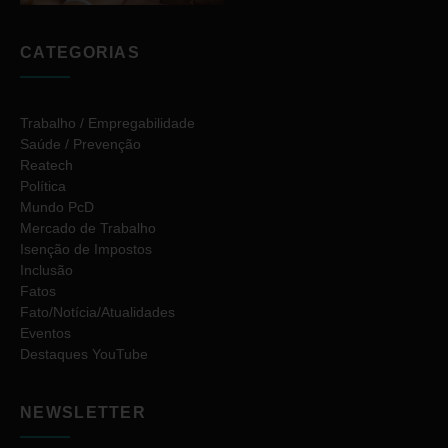
CATEGORIAS
Trabalho / Empregabilidade
Saúde / Prevenção
Reatech
Política
Mundo PcD
Mercado de Trabalho
Isenção de Impostos
Inclusão
Fatos
Fato/Notícia/Atualidades
Eventos
Destaques YouTube
NEWSLETTER