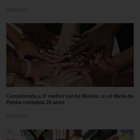
08/08/2026
Considerada a 3ª melhor Lei do Mundo, a Lei Maria da
Penha completa 20 anos
07/08/2026