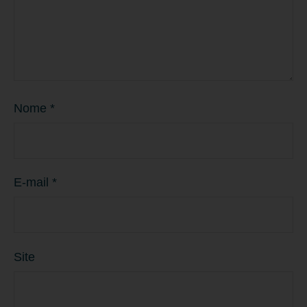
Nome
*
E-mail
*
Site