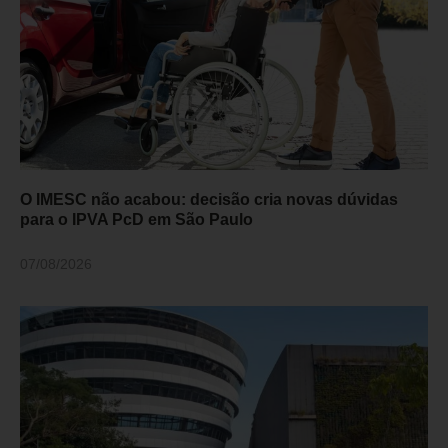
O IMESC não acabou: decisão cria novas dúvidas
para o IPVA PcD em São Paulo
07/08/2026