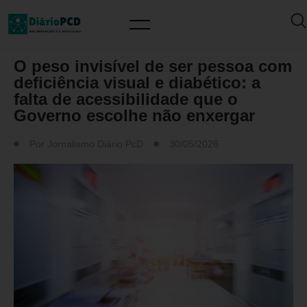
ARTIGO/OPINIÃO
O peso invisível de ser pessoa com
deficiência visual e diabético: a
falta de acessibilidade que o
Governo escolhe não enxergar
Por
Jornalismo Diário PcD
30/05/2026