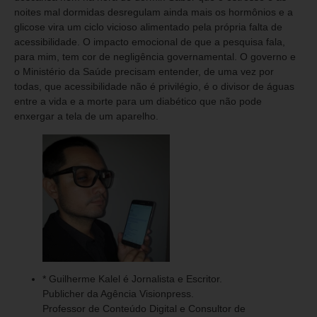
noites mal dormidas desregulam ainda mais os hormônios e a
glicose vira um ciclo vicioso alimentado pela própria falta de
acessibilidade. O impacto emocional de que a pesquisa fala,
para mim, tem cor de negligência governamental. O governo e
o Ministério da Saúde precisam entender, de uma vez por
todas, que acessibilidade não é privilégio, é o divisor de águas
entre a vida e a morte para um diabético que não pode
enxergar a tela de um aparelho.
* Guilherme Kalel é Jornalista e Escritor.
Publicher da Agência Visionpress.
Professor de Conteúdo Digital e Consultor de