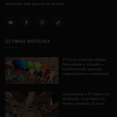
demandas pela garantia de direitos.
ÚLTIMAS NOTÍCIAS
4º Fórum Coexistir debate
Diversidade e Inclusão —
transformando pessoas,
organizações e a sociedade
Considerada a 3ª melhor Lei
do Mundo, a Lei Maria da
Penha completa 20 anos