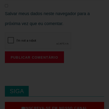
Salvar meus dados neste navegador para a
próxima vez que eu comentar.
SIGA
INSCREVA-SE EM NOSSO CANAL