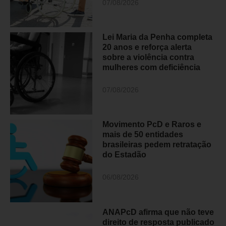
07/08/2026
Lei Maria da Penha completa
20 anos e reforça alerta
sobre a violência contra
mulheres com deficiência
07/08/2026
Movimento PcD e Raros e
mais de 50 entidades
brasileiras pedem retratação
do Estadão
06/08/2026
ANAPcD afirma que não teve
direito de resposta publicado