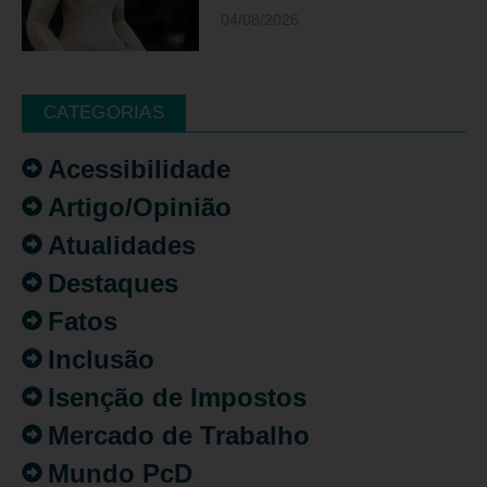
04/08/2026
CATEGORIAS
Acessibilidade
Artigo/Opinião
Atualidades
Destaques
Fatos
Inclusão
Isenção de Impostos
Mercado de Trabalho
Mundo PcD