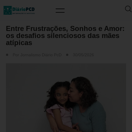
ARTIGO/OPINIÃO
Entre Frustrações, Sonhos e Amor:
os desafios silenciosos das mães
atípicas
Por
Jornalismo Diário PcD
30/05/2026