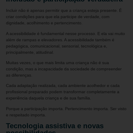
Incluir não é apenas permitir que a criança esteja presente. É
criar condições para que ela participe de verdade, com
dignidade, acolhimento e pertencimento.
A acessibilidade é fundamental nesse processo. E ela vai muito
além de rampas e elevadores. A acessibilidade também é
pedagógica, comunicacional, sensorial, tecnológica e,
principalmente, atitudinal.
Muitas vezes, o que mais limita uma criança não é sua
condição, mas a incapacidade da sociedade de compreender
as diferenças.
Cada adaptação realizada, cada ambiente acolhedor e cada
profissional preparado podem transformar completamente a
experiência daquela criança e de sua família.
Porque a participação importa. Pertencimento importa. Ser visto
e respeitado importa.
Tecnologia assistiva e novas
possibilidades