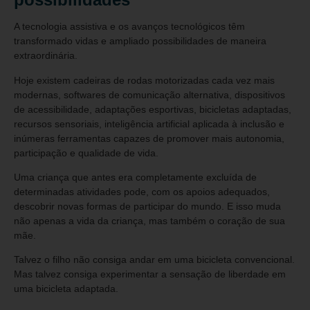
A tecnologia assistiva e os avanços tecnológicos têm
transformado vidas e ampliado possibilidades de maneira
extraordinária.
Hoje existem cadeiras de rodas motorizadas cada vez mais
modernas, softwares de comunicação alternativa, dispositivos
de acessibilidade, adaptações esportivas, bicicletas adaptadas,
recursos sensoriais, inteligência artificial aplicada à inclusão e
inúmeras ferramentas capazes de promover mais autonomia,
participação e qualidade de vida.
Uma criança que antes era completamente excluída de
determinadas atividades pode, com os apoios adequados,
descobrir novas formas de participar do mundo. E isso muda
não apenas a vida da criança, mas também o coração de sua
mãe.
Talvez o filho não consiga andar em uma bicicleta convencional.
Mas talvez consiga experimentar a sensação de liberdade em
uma bicicleta adaptada.