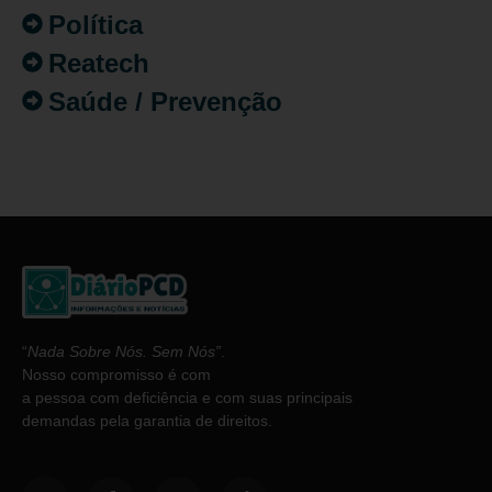
Política
Reatech
Saúde / Prevenção
“
Nada Sobre Nós. Sem Nós”
.
Nosso compromisso é com
a pessoa com deficiência e com suas principais
demandas pela garantia de direitos.