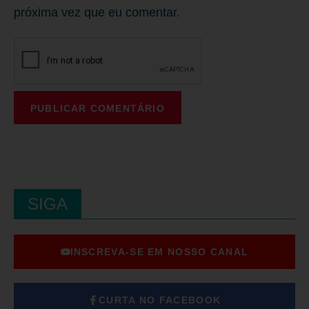
próxima vez que eu comentar.
SIGA
INSCREVA-SE EM NOSSO CANAL
CURTA NO FACEBOOK