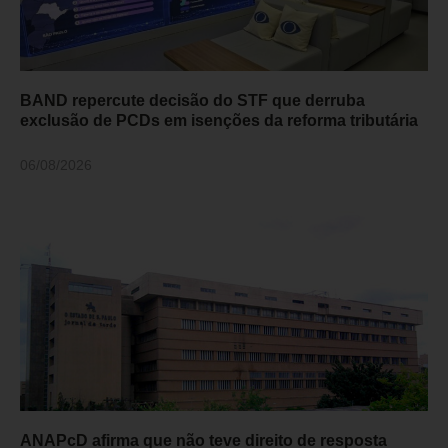
BAND repercute decisão do STF que derruba
exclusão de PCDs em isenções da reforma tributária
06/08/2026
ANAPcD afirma que não teve direito de resposta