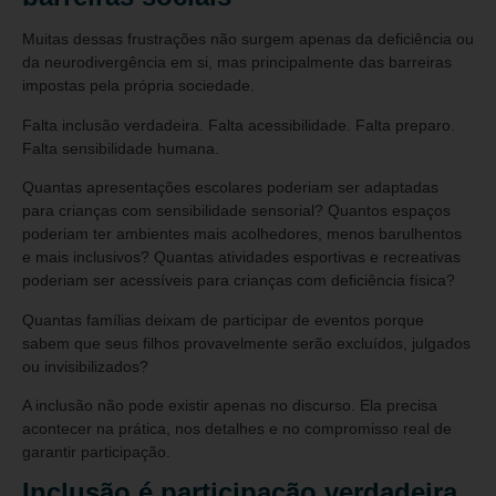
Muitas dessas frustrações não surgem apenas da deficiência ou
da neurodivergência em si, mas principalmente das barreiras
impostas pela própria sociedade.
Falta inclusão verdadeira. Falta acessibilidade. Falta preparo.
Falta sensibilidade humana.
Quantas apresentações escolares poderiam ser adaptadas
para crianças com sensibilidade sensorial? Quantos espaços
poderiam ter ambientes mais acolhedores, menos barulhentos
e mais inclusivos? Quantas atividades esportivas e recreativas
poderiam ser acessíveis para crianças com deficiência física?
Quantas famílias deixam de participar de eventos porque
sabem que seus filhos provavelmente serão excluídos, julgados
ou invisibilizados?
A inclusão não pode existir apenas no discurso. Ela precisa
acontecer na prática, nos detalhes e no compromisso real de
garantir participação.
Inclusão é participação verdadeira