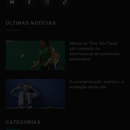
ÚLTIMAS NOTÍCIAS
Atletas do Time São Paulo
são campeãs do
Internacional de badminton
paralímpico
A conscientização avançou, a
aceitação ainda não
CATEGORIAS