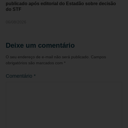
publicado após editorial do Estadão sobre decisão
do STF
06/08/2026
Deixe um comentário
O seu endereço de e-mail não será publicado.
Campos
obrigatórios são marcados com
*
Comentário
*