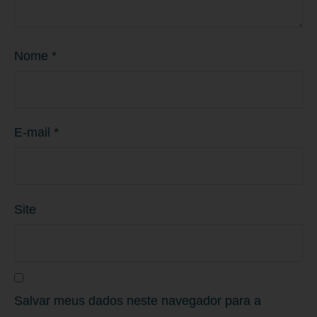
Nome
*
E-mail
*
Site
Salvar meus dados neste navegador para a