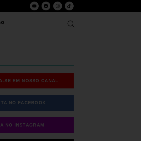
ho
A-SE EM NOSSO CANAL
RTA NO FACEBOOK
GA NO INSTAGRAM