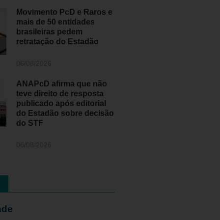
Movimento PcD e Raros e
mais de 50 entidades
brasileiras pedem
retratação do Estadão
06/08/2026
ANAPcD afirma que não
teve direito de resposta
publicado após editorial
do Estadão sobre decisão
do STF
06/08/2026
ade