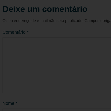
Deixe um comentário
O seu endereço de e-mail não será publicado.
Campos obriga
Comentário
*
Nome
*