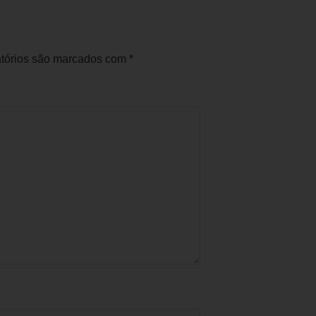
tórios são marcados com
*