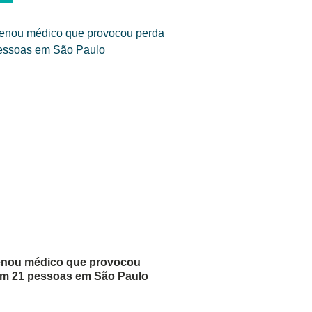
denou médico que provocou
em 21 pessoas em São Paulo