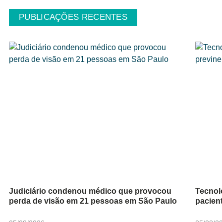
PUBLICAÇÕES RECENTES
Judiciário condenou médico que provocou
Tecnol
perda de visão em 21 pessoas em São Paulo
pacien