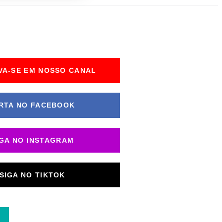
VA-SE EM NOSSO CANAL
RTA NO FACEBOOK
IGA NO INSTAGRAM
SIGA NO TIKTOK