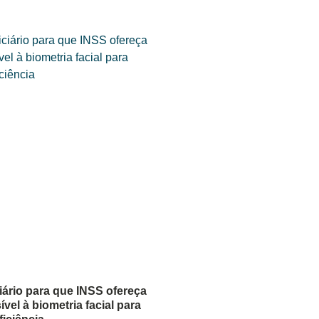
iário para que INSS ofereça
ível à biometria facial para