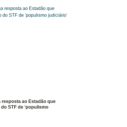
 resposta ao Estadão que
 do STF de ‘populismo