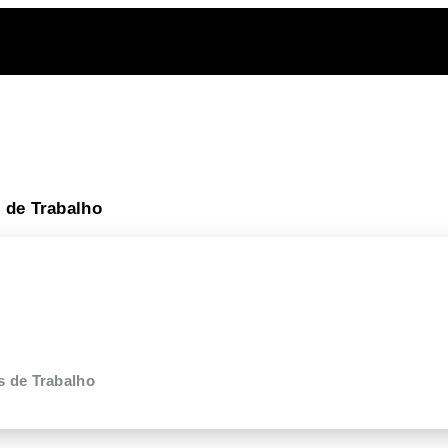
 de Trabalho
s de Trabalho