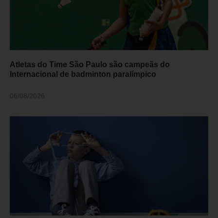
Atletas do Time São Paulo são campeãs do
Internacional de badminton paralímpico
06/08/2026