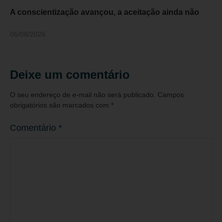
A conscientização avançou, a aceitação ainda não
06/08/2026
Deixe um comentário
O seu endereço de e-mail não será publicado.
Campos
obrigatórios são marcados com
*
Comentário
*