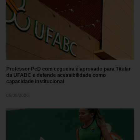
Professor PcD com cegueira é aprovado para Titular
da UFABC e defende acessibilidade como
capacidade institucional
06/08/2026