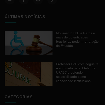
ÚLTIMAS NOTÍCIAS
Movimento PcD e Raros e
mais de 50 entidades
brasileiras pedem retratação
do Estadão
Professor PcD com cegueira
é aprovado para Titular da
UFABC e defende
acessibilidade como
capacidade institucional
CATEGORIAS