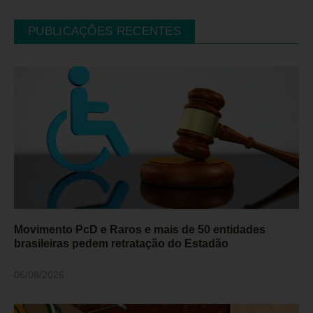
PUBLICAÇÕES RECENTES
Movimento PcD e Raros e mais de 50 entidades
brasileiras pedem retratação do Estadão
06/08/2026