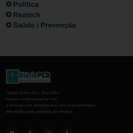
Política
Reatech
Saúde / Prevenção
“
Nada Sobre Nós. Sem Nós”
.
Nosso compromisso é com
a pessoa com deficiência e com suas principais
demandas pela garantia de direitos.