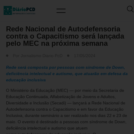
MUNDO PCD
Rede Nacional de Autodefensoria
contra o Capacitismo será lançada
pelo MEC na próxima semana
Por
Jornalismo Diario PcD
17/05/2024
Rede será composta por pessoas com síndrome de Down,
deficiência intelectual e autismo, que atuarão em defesa da
educação inclusiva
O Ministério da Educação (MEC) — por meio da Secretaria de
Educação Continuada, Alfabetização de Jovens e Adultos,
Diversidade e Inclusão (Secadi) — lançará a Rede Nacional de
Autodefensoria contra o Capacitismo e em favor da Educação
Inclusiva, durante seminário a ser realizado nos dias 22 e 23 de
maio. O evento é destinado a pessoas com síndrome de Down,
deficiência intelectual e autismo que atuem