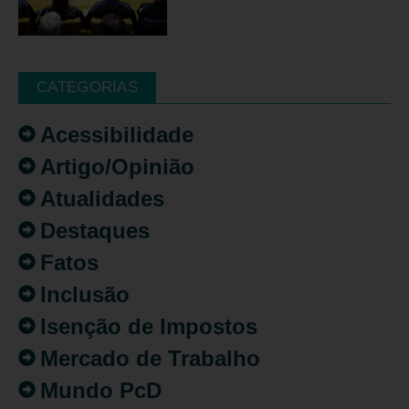
CATEGORIAS
Acessibilidade
Artigo/Opinião
Atualidades
Destaques
Fatos
Inclusão
Isenção de Impostos
Mercado de Trabalho
Mundo PcD