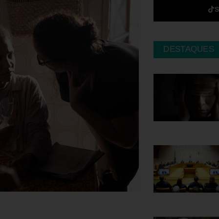
DESTAQUES