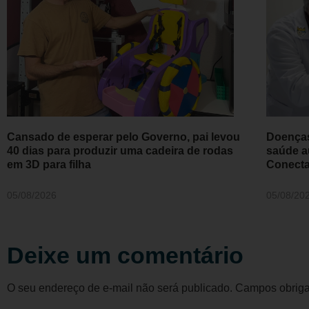
Cansado de esperar pelo Governo, pai levou
Doenças
40 dias para produzir uma cadeira de rodas
saúde a
em 3D para filha
Conecta
05/08/2026
05/08/20
Deixe um comentário
O seu endereço de e-mail não será publicado.
Campos obriga