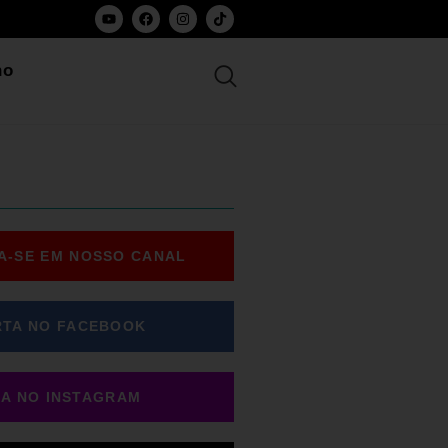
ho
A-SE EM NOSSO CANAL
RTA NO FACEBOOK
GA NO INSTAGRAM